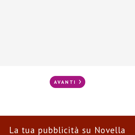
AVANTI
La tua pubblicità su Novella