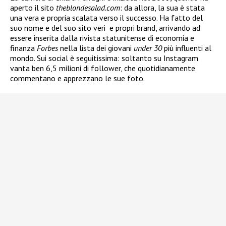
aperto il sito
theblondesalad.com
: da allora, la sua è stata
una vera e propria scalata verso il successo. Ha fatto del
suo nome e del suo sito veri e propri brand, arrivando ad
essere inserita dalla rivista statunitense di economia e
finanza
Forbes
nella lista dei giovani
under 30
più influenti al
mondo. Sui social è seguitissima: soltanto su Instagram
vanta ben 6,5 milioni di follower, che quotidianamente
commentano e apprezzano le sue foto.