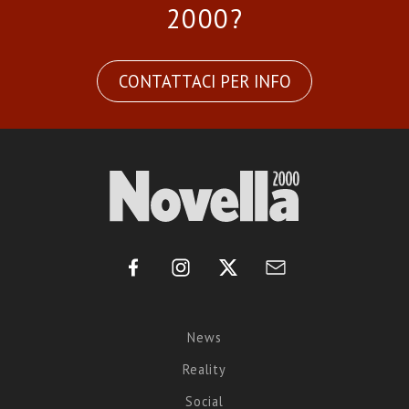
2000?
CONTATTACI PER INFO
News
Reality
Social