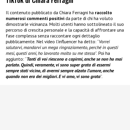
Il contenuto pubblicato da Chiara Ferragni ha
raccolto
numerosi commenti positivi
da parte di chi ha voluto
dimostrarle vicinanza. Molti utenti hanno sottolineato il suo
percorso di crescita personale e la capacità di affrontare una
fase complessa senza raccontare ogni dettaglio
pubblicamente. Nel video l’influencer ha detto: “
Vorrei
salutarvi, mandarvi un mega ringraziamento, perché in questi
mesi, questi anni, ho lavorato molto su me stessa
”. Poi ha
aggiunto: “
Tanti di voi riescono a capirmi, anche se non ho mai
parlato. Quindi, veramente, vi sono super grata di essermi
sempre stati vicino, di avermi sempre alzato l’umore, anche
quando non era dei migliori. E vi amo, vi sono grata
”.