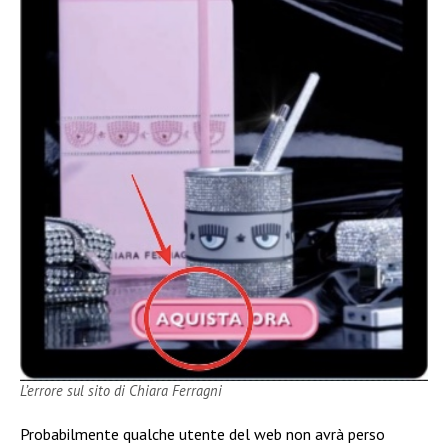
L’errore sul sito di Chiara Ferragni
Probabilmente qualche utente del web non avrà perso