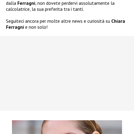
dalla
Ferragni
, non dovete perdervi assolutamente la
calcolatrice, la sua preferita tra i tanti.
Seguiteci ancora per molte altre news e curiosità su
Chiara
Ferragni
e non solo!