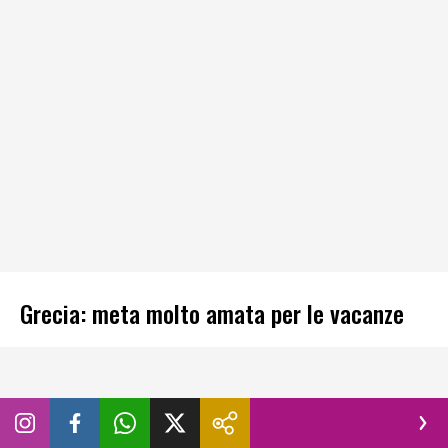
Grecia: meta molto amata per le vacanze