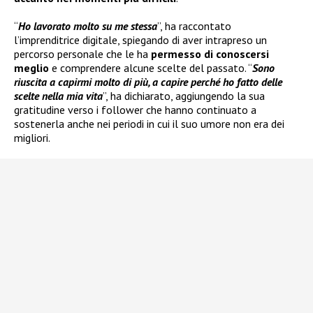
“
Ho lavorato molto su me stessa
”, ha raccontato
l’imprenditrice digitale, spiegando di aver intrapreso un
percorso personale che le ha
permesso di conoscersi
meglio
e comprendere alcune scelte del passato. “
Sono
riuscita a capirmi molto di più, a capire perché ho fatto delle
scelte nella mia vita
”, ha dichiarato, aggiungendo la sua
gratitudine verso i follower che hanno continuato a
sostenerla anche nei periodi in cui il suo umore non era dei
migliori.