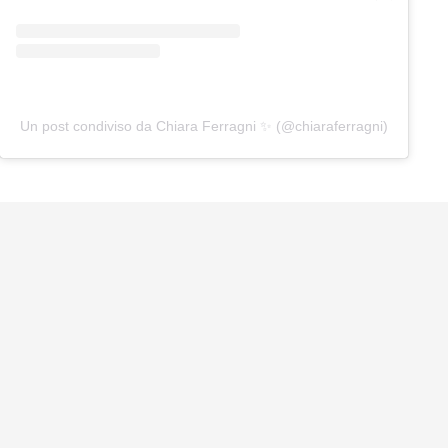
Un post condiviso da Chiara Ferragni ✨ (@chiaraferragni)