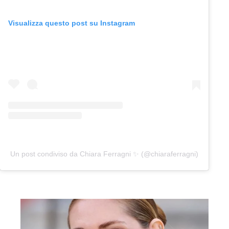
Visualizza questo post su Instagram
Un post condiviso da Chiara Ferragni ✨ (@chiaraferragni)