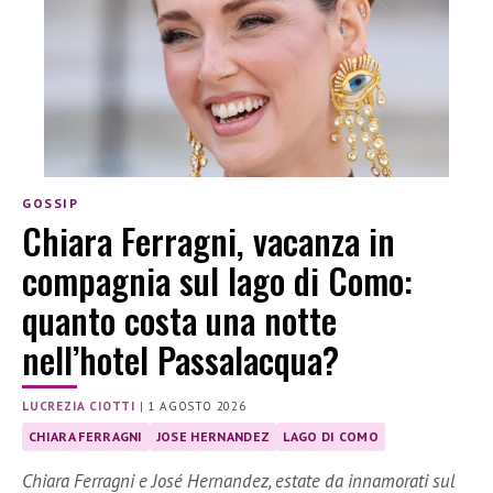
GOSSIP
Chiara Ferragni, vacanza in
compagnia sul lago di Como:
quanto costa una notte
nell’hotel Passalacqua?
LUCREZIA CIOTTI
|
1 AGOSTO 2026
CHIARA FERRAGNI
JOSE HERNANDEZ
LAGO DI COMO
Chiara Ferragni e José Hernandez, estate da innamorati sul