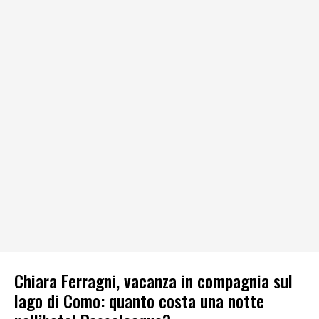
Chiara Ferragni, vacanza in compagnia sul
lago di Como: quanto costa una notte