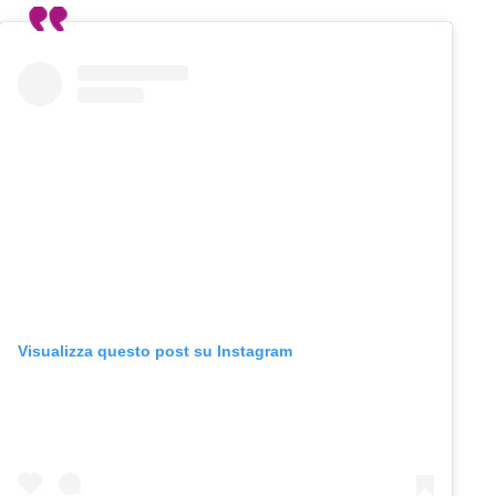
Visualizza questo post su Instagram