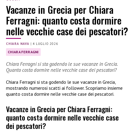
Vacanze in Grecia per Chiara
Ferragni: quanto costa dormire
nelle vecchie case dei pescatori?
CHIARA NAVA
|
4 LUGLIO 2026
CHIARA FERRAGNI
Chiara Ferragni si sta godendo le sue vacanze in Grecia.
Quanto costa dormire nelle vecchie case dei pescatori?
Chiara Ferragni si sta godendo le sue vacanze in Grecia,
mostrando numerosi scatti ai follower. Scopriamo insieme
quanto costa dormire nelle vecchie case dei pescatori.
Vacanze in Grecia per Chiara Ferragni:
quanto costa dormire nelle vecchie case
dei pescatori?