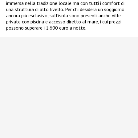
immersa nella tradizione locale ma con tutti i comfort di
una struttura di alto livello. Per chi desidera un soggiorno
ancora più esclusivo, sull’isola sono presenti anche ville
private con piscina e accesso diretto al mare, i cui prezzi
possono superare i 1.600 euro a notte.