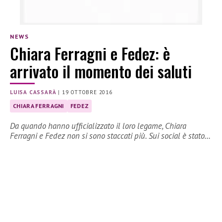
NEWS
Chiara Ferragni e Fedez: è
arrivato il momento dei saluti
LUISA CASSARÀ
|
19 OTTOBRE 2016
CHIARA FERRAGNI
FEDEZ
Da quando hanno ufficializzato il loro legame, Chiara
Ferragni e Fedez non si sono staccati più. Sui social è stato…