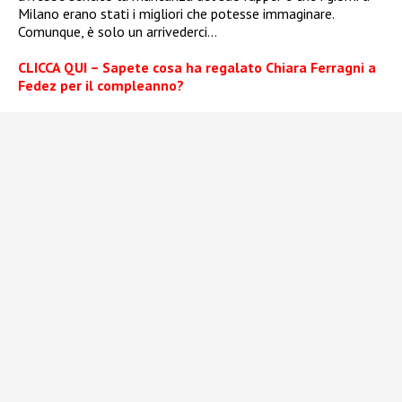
Milano erano stati i migliori che potesse immaginare.
Comunque, è solo un arrivederci…
CLICCA QUI – Sapete cosa ha regalato Chiara Ferragni a
Fedez per il compleanno?