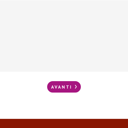
AVANTI