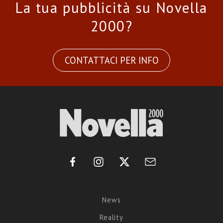
La tua pubblicità su Novella
2000?
CONTATTACI PER INFO
News
Reality