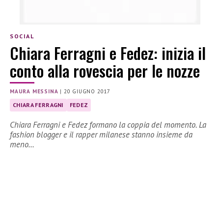
SOCIAL
Chiara Ferragni e Fedez: inizia il
conto alla rovescia per le nozze
MAURA MESSINA
|
20 GIUGNO 2017
CHIARA FERRAGNI
FEDEZ
Chiara Ferragni e Fedez formano la coppia del momento. La
fashion blogger e il rapper milanese stanno insieme da
meno…