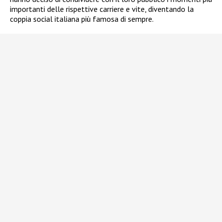
importanti delle rispettive carriere e vite, diventando la
coppia social italiana più famosa di sempre.