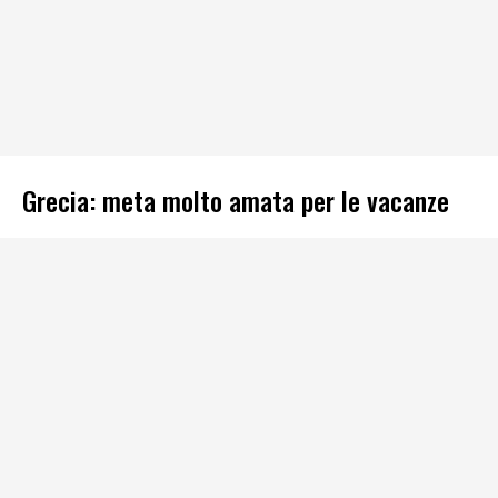
Grecia: meta molto amata per le vacanze