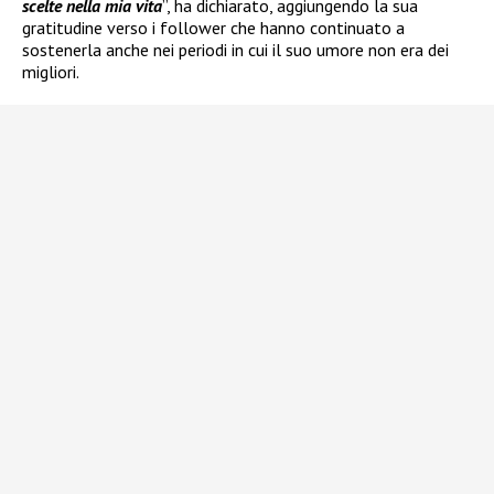
scelte nella mia vita
”, ha dichiarato, aggiungendo la sua
gratitudine verso i follower che hanno continuato a
sostenerla anche nei periodi in cui il suo umore non era dei
migliori.