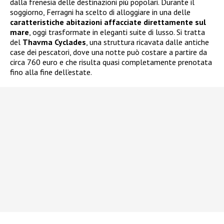
dalla frenesia delle destinazioni più popolari. Durante il
soggiorno, Ferragni ha scelto di alloggiare in una delle
caratteristiche abitazioni affacciate direttamente sul
mare
, oggi trasformate in eleganti suite di lusso. Si tratta
del
Thavma Cyclades
, una struttura ricavata dalle antiche
case dei pescatori, dove una notte può costare a partire da
circa 760 euro e che risulta quasi completamente prenotata
fino alla fine dell’estate.