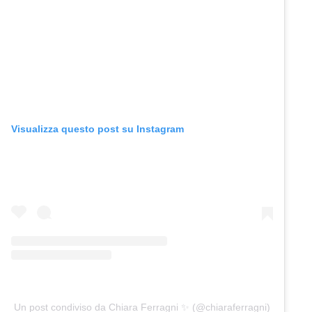
Visualizza questo post su Instagram
Un post condiviso da Chiara Ferragni ✨ (@chiaraferragni)