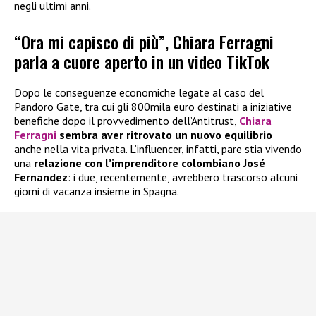
negli ultimi anni.
“Ora mi capisco di più”, Chiara Ferragni
parla a cuore aperto in un video TikTok
Dopo le conseguenze economiche legate al caso del
Pandoro Gate, tra cui gli 800mila euro destinati a iniziative
benefiche dopo il provvedimento dell’Antitrust,
Chiara
Ferragni
sembra aver ritrovato un nuovo equilibrio
anche nella vita privata. L’influencer, infatti, pare stia vivendo
una
relazione con l’imprenditore colombiano José
Fernandez
: i due, recentemente, avrebbero trascorso alcuni
giorni di vacanza insieme in Spagna.