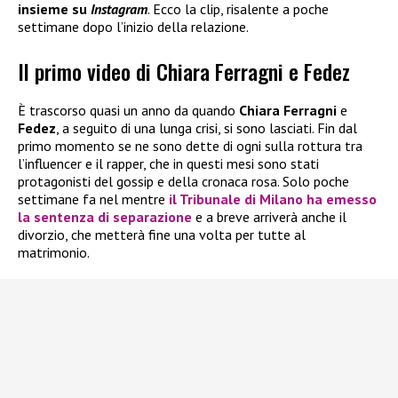
insieme su
Instagram
. Ecco la clip, risalente a poche
settimane dopo l’inizio della relazione.
Il primo video di Chiara Ferragni e Fedez
È trascorso quasi un anno da quando
Chiara Ferragni
e
Fedez
, a seguito di una lunga crisi, si sono lasciati. Fin dal
primo momento se ne sono dette di ogni sulla rottura tra
l’influencer e il rapper, che in questi mesi sono stati
protagonisti del gossip e della cronaca rosa. Solo poche
settimane fa nel mentre
il Tribunale di Milano ha emesso
la sentenza di separazione
e a breve arriverà anche il
divorzio, che metterà fine una volta per tutte al
matrimonio.