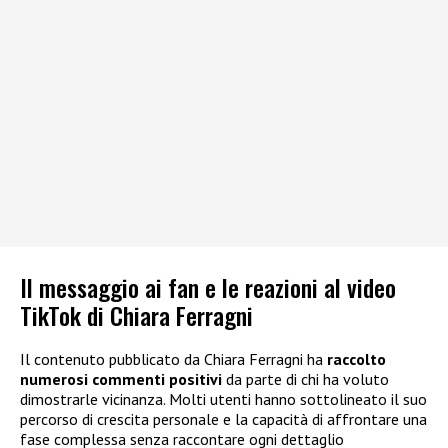
Il messaggio ai fan e le reazioni al video
TikTok di Chiara Ferragni
Il contenuto pubblicato da Chiara Ferragni ha
raccolto
numerosi commenti positivi
da parte di chi ha voluto
dimostrarle vicinanza. Molti utenti hanno sottolineato il suo
percorso di crescita personale e la capacità di affrontare una
fase complessa senza raccontare ogni dettaglio