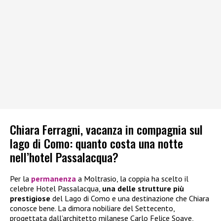
Chiara Ferragni, vacanza in compagnia sul
lago di Como: quanto costa una notte
nell’hotel Passalacqua?
Per la
permanenza
a Moltrasio, la coppia ha scelto il
celebre Hotel Passalacqua,
una delle strutture più
prestigiose
del Lago di Como e una destinazione che Chiara
conosce bene. La dimora nobiliare del Settecento,
progettata dall’architetto milanese Carlo Felice Soave,