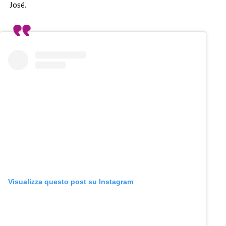
José.
Visualizza questo post su Instagram