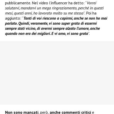
pubblicamente. Nel video l’influencer ha detto: “
Vorrei
salutarvi, mandarvi un mega ringraziamento, perché in questi
mesi, questi anni, ho lavorato molto su me stessa
”. Poi ha
aggiunto: “
Tanti di voi riescono a capirmi, anche se non ho mai
parlato. Quindi, veramente, vi sono super grata di essermi
sempre stati vicino, di avermi sempre alzato l’umore, anche
quando non era dei migliori. E vi amo, vi sono grata
”.
Non sono mancati
, però,
anche commenti critici
e