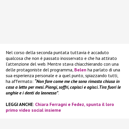
Nel corso della seconda puntata tuttavia è accaduto
qualcosa che non è passato inosservato e che ha attirato
l’attenzione del web. Mentre stava chiacchierando con una
delle protagoniste del programma,
Belen
ha parlato di una
sua esperienza personale e a quel punto, spiazzando tutti,
ha affermato:
“Non fare come me che sono rimasta chiusa in
casa a letto per mesi. Piangi, soffri, capisci e agisci. Tira fuori le
unghie e i denti da leonessa”
.
LEGGI ANCHE
:
Chiara Ferragni e Fedez, spunta il loro
primo video social insieme