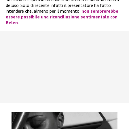
deluso. Solo di recente infatti il presentatore ha fatto
intendere che, almeno per il momento,
non sembrerebbe
essere possibile una riconciliazione sentimentale con
Belen
.