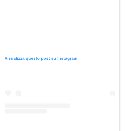
Visualizza questo post su Instagram