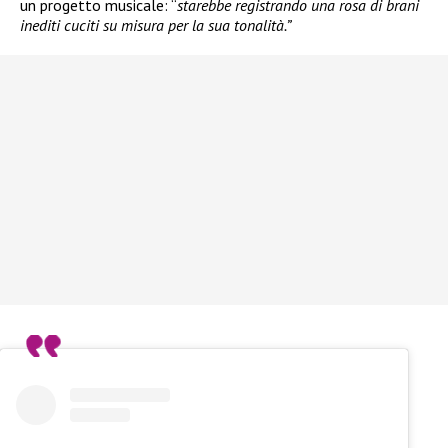
un progetto musicale: “
starebbe registrando una rosa di brani
inediti cuciti su misura per la sua tonalità.”