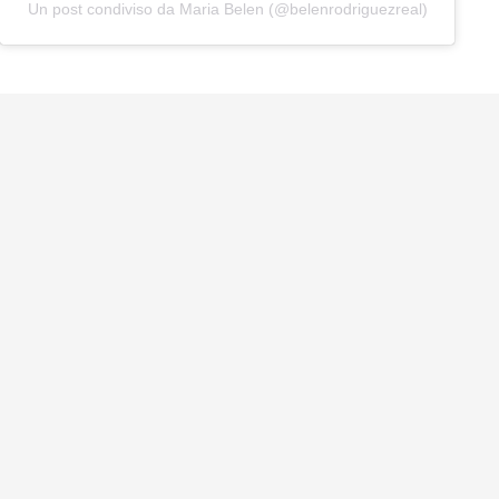
Un post condiviso da Maria Belen (@belenrodriguezreal)