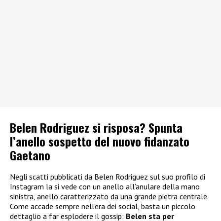
Belen Rodriguez si risposa? Spunta
l’anello sospetto del nuovo fidanzato
Gaetano
Negli scatti pubblicati da Belen Rodriguez sul suo profilo di
Instagram la si vede con un anello all’anulare della mano
sinistra, anello caratterizzato da una grande pietra centrale.
Come accade sempre nell’era dei social, basta un piccolo
dettaglio a far esplodere il gossip:
Belen sta per