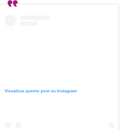
Visualizza questo post su Instagram