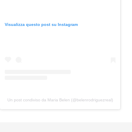
Visualizza questo post su Instagram
Un post condiviso da Maria Belen (@belenrodriguezreal)