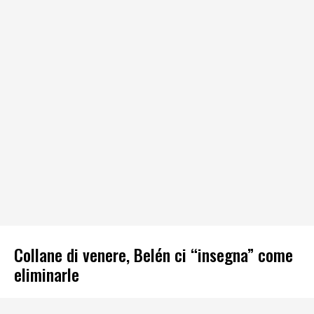
Collane di venere, Belén ci “insegna” come
eliminarle