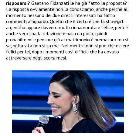
risposarsi?
Gaetano Fidanzati le ha già fatto la proposta?
La risposta ovviamente non la conosciamo, anche perché al
momento nessuno dei due diretti interessati ha fatto
commenti a riguardo. Quello che è certo è che la showgirl
argentina appare davvero molto innamorata e felice, però è
anche vero cha la relazione è nata da poco, quindi
probabilmente pensare già al matrimonio è prematuro ma si
sa, nella vita non si sa mai. Nel mentre non si può che essere
felici per lei, dopo i momenti così difficili che ha dovuto
attraversare negli scorsi mesi.