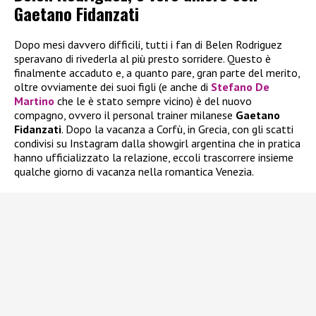
Gaetano Fidanzati
Dopo mesi davvero difficili, tutti i fan di Belen Rodriguez
speravano di rivederla al più presto sorridere. Questo è
finalmente accaduto e, a quanto pare, gran parte del merito,
oltre ovviamente dei suoi figli (e anche di
Stefano De
Martino
che le è stato sempre vicino) è del nuovo
compagno, ovvero il personal trainer milanese
Gaetano
Fidanzati
. Dopo la vacanza a Corfù, in Grecia, con gli scatti
condivisi su Instagram dalla showgirl argentina che in pratica
hanno ufficializzato la relazione, eccoli trascorrere insieme
qualche giorno di vacanza nella romantica Venezia.