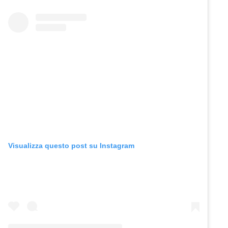
Visualizza questo post su Instagram