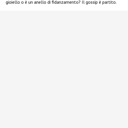
gioiello o è un anello di fidanzamento? Il gossip è partito.