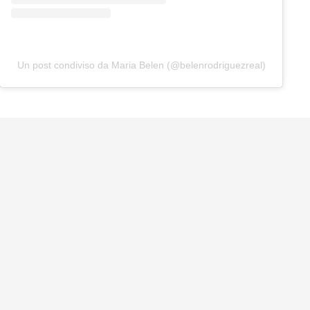
Un post condiviso da Maria Belen (@belenrodriguezreal)