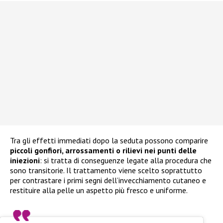
Tra gli effetti immediati dopo la seduta possono comparire
piccoli gonfiori, arrossamenti o rilievi
nei punti delle
iniezioni
: si tratta di conseguenze legate alla procedura che
sono transitorie. Il trattamento viene scelto soprattutto
per contrastare i primi segni dell’invecchiamento cutaneo e
restituire alla pelle un aspetto più fresco e uniforme.