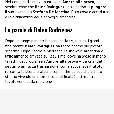
Nel corso della nuova puntata di
Amore alla prova
,
sembrerebbe che
Belen Rodriguez
abbia deciso di
pungere
il suo ex marito
Stefano De Martino
. Ecco cosa è accaduto
e le dichiarazioni della showgirl argentina.
Le parole di Belen Rodriguez
Dopo un lungo periodo lontana dalla tv, in questi giorni
finalmente
Belen Rodriguez
ha fatto ritorno sul piccolo
schermo. Dopo l’addio a Mediaset, la showgirl argentina è
ufficialmente arrivata su Real Time, dove ha preso in mano
le redini del programma
Amore alla prova – La crisi del
settimo anno
. La trasmissione, come suggerisce il titolo,
racconta la storia di alcune coppie che da qualche tempo
stanno vivendo un momento di difficoltà e ci mostra
l’evoluzione della relazione.