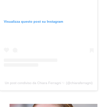
Visualizza questo post su Instagram
Un post condiviso da Chiara Ferragni ✨ (@chiaraferragni)