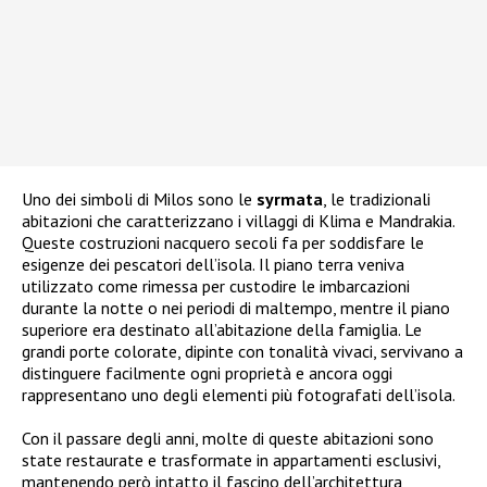
Uno dei simboli di Milos sono le
syrmata
, le tradizionali
abitazioni che caratterizzano i villaggi di Klima e Mandrakia.
Queste costruzioni nacquero secoli fa per soddisfare le
esigenze dei pescatori dell’isola. Il piano terra veniva
utilizzato come rimessa per custodire le imbarcazioni
durante la notte o nei periodi di maltempo, mentre il piano
superiore era destinato all’abitazione della famiglia. Le
grandi porte colorate, dipinte con tonalità vivaci, servivano a
distinguere facilmente ogni proprietà e ancora oggi
rappresentano uno degli elementi più fotografati dell’isola.
Con il passare degli anni, molte di queste abitazioni sono
state restaurate e trasformate in appartamenti esclusivi,
mantenendo però intatto il fascino dell’architettura