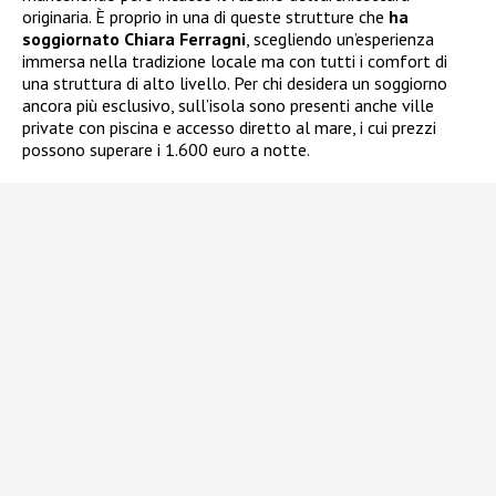
originaria. È proprio in una di queste strutture che
ha
soggiornato Chiara Ferragni
, scegliendo un’esperienza
immersa nella tradizione locale ma con tutti i comfort di
una struttura di alto livello. Per chi desidera un soggiorno
ancora più esclusivo, sull’isola sono presenti anche ville
private con piscina e accesso diretto al mare, i cui prezzi
possono superare i 1.600 euro a notte.