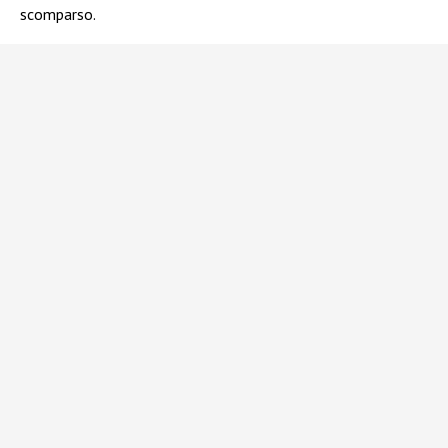
scomparso.