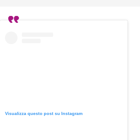
Visualizza questo post su Instagram