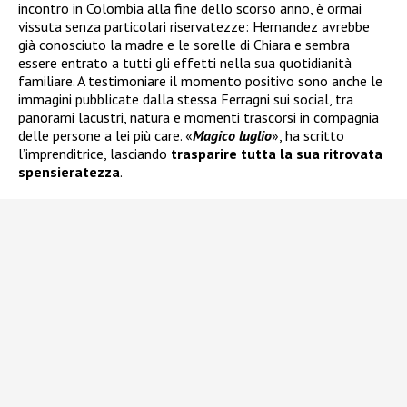
incontro in Colombia alla fine dello scorso anno, è ormai
vissuta senza particolari riservatezze: Hernandez avrebbe
già conosciuto la madre e le sorelle di Chiara e sembra
essere entrato a tutti gli effetti nella sua quotidianità
familiare. A testimoniare il momento positivo sono anche le
immagini pubblicate dalla stessa Ferragni sui social, tra
panorami lacustri, natura e momenti trascorsi in compagnia
delle persone a lei più care. «
Magico luglio
», ha scritto
l’imprenditrice, lasciando
trasparire tutta la sua ritrovata
spensieratezza
.