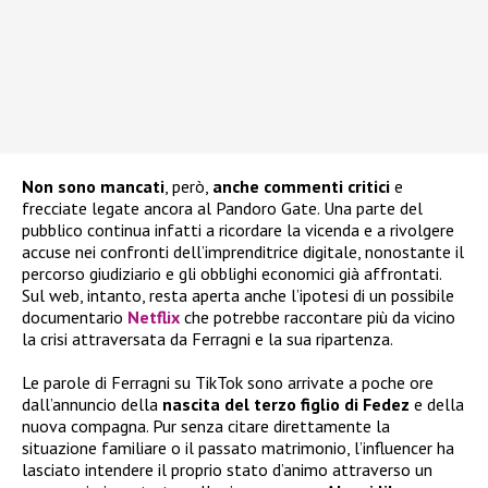
Non sono mancati
, però,
anche commenti critici
e
frecciate legate ancora al Pandoro Gate. Una parte del
pubblico continua infatti a ricordare la vicenda e a rivolgere
accuse nei confronti dell’imprenditrice digitale, nonostante il
percorso giudiziario e gli obblighi economici già affrontati.
Sul web, intanto, resta aperta anche l’ipotesi di un possibile
documentario
Netflix
che potrebbe raccontare più da vicino
la crisi attraversata da Ferragni e la sua ripartenza.
Le parole di Ferragni su TikTok sono arrivate a poche ore
dall’annuncio della
nascita del terzo figlio di Fedez
e della
nuova compagna. Pur senza citare direttamente la
situazione familiare o il passato matrimonio, l’influencer ha
lasciato intendere il proprio stato d’animo attraverso un