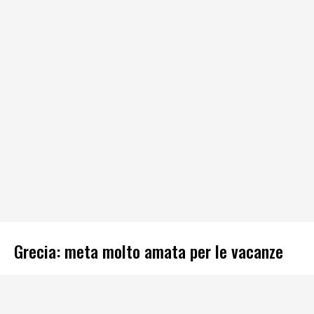
Grecia: meta molto amata per le vacanze