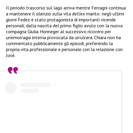
Il periodo trascorso sul lago arriva mentre Ferragni continua
a mantenere il silenzio sulla vita dell’ex marito: negli ultimi
giorni Fedez è stato protagonista di importanti vicende
personali, dalla nascita del primo figlio avuto con la nuova
compagna Giulia Honneger al successivo ricovero per
un’emorragia interna provocata da un’ulcera. Chiara non ha
commentato pubblicamente gli episodi, preferendo la
propria vita professionale e personale con la relazione con
José.