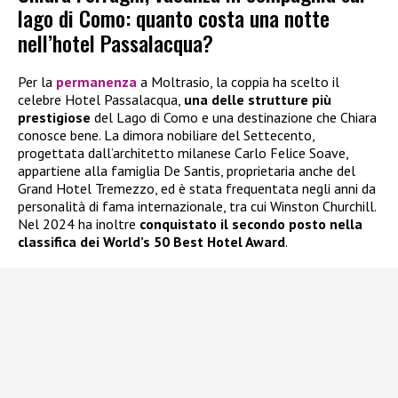
lago di Como: quanto costa una notte
nell’hotel Passalacqua?
Per la
permanenza
a Moltrasio, la coppia ha scelto il
celebre Hotel Passalacqua,
una delle strutture più
prestigiose
del Lago di Como e una destinazione che Chiara
conosce bene. La dimora nobiliare del Settecento,
progettata dall’architetto milanese Carlo Felice Soave,
appartiene alla famiglia De Santis, proprietaria anche del
Grand Hotel Tremezzo, ed è stata frequentata negli anni da
personalità di fama internazionale, tra cui Winston Churchill.
Nel 2024 ha inoltre
conquistato il secondo posto nella
classifica dei World’s 50 Best Hotel Award
.