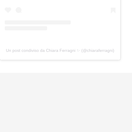
Un post condiviso da Chiara Ferragni ✨ (@chiaraferragni)