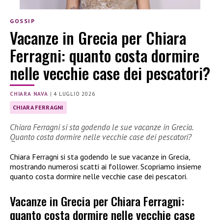
GOSSIP
Vacanze in Grecia per Chiara
Ferragni: quanto costa dormire
nelle vecchie case dei pescatori?
CHIARA NAVA
|
4 LUGLIO 2026
CHIARA FERRAGNI
Chiara Ferragni si sta godendo le sue vacanze in Grecia.
Quanto costa dormire nelle vecchie case dei pescatori?
Chiara Ferragni si sta godendo le sue vacanze in Grecia,
mostrando numerosi scatti ai follower. Scopriamo insieme
quanto costa dormire nelle vecchie case dei pescatori.
Vacanze in Grecia per Chiara Ferragni:
quanto costa dormire nelle vecchie case