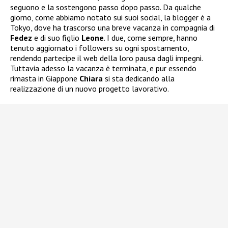
seguono e la sostengono passo dopo passo. Da qualche
giorno, come abbiamo notato sui suoi social, la blogger è a
Tokyo, dove ha trascorso una breve vacanza in compagnia di
Fedez
e di suo figlio
Leone
. I due, come sempre, hanno
tenuto aggiornato i followers su ogni spostamento,
rendendo partecipe il web della loro pausa dagli impegni.
Tuttavia adesso la vacanza è terminata, e pur essendo
rimasta in Giappone
Chiara
si sta dedicando alla
realizzazione di un nuovo progetto lavorativo.