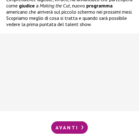
come
giudice
a
Making the Cut
, nuovo
programma
americano che arriverà sul piccolo schermo nei prossimi mesi.
Scopriamo meglio di cosa si tratta e quando sarà possibile
vedere la prima puntata del talent show.
AVANTI