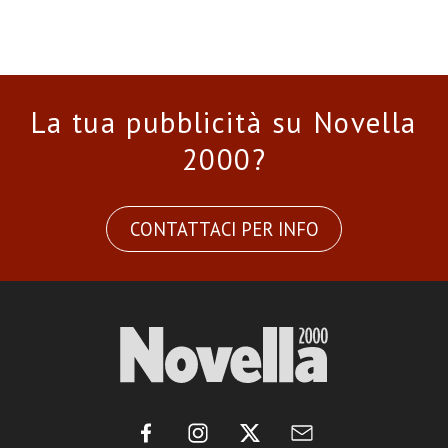
La tua pubblicità su Novella
2000?
CONTATTACI PER INFO