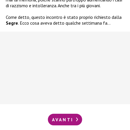
di razzismo e intolleranza. Anche tra i più giovani.
Come detto, questo incontro è stato proprio richiesto dalla
Segre
. Ecco cosa aveva detto qualche settimana fa…
AVANTI