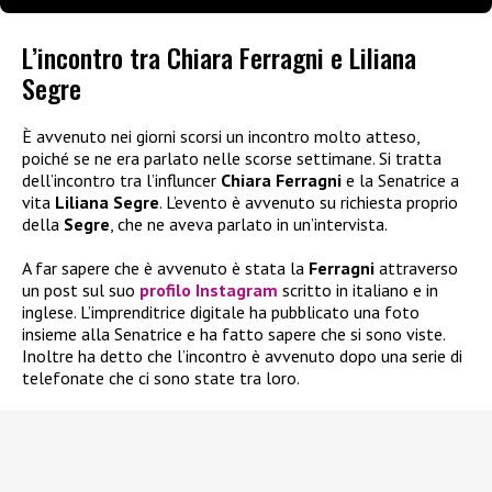
L’incontro tra Chiara Ferragni e Liliana
Segre
È avvenuto nei giorni scorsi un incontro molto atteso,
poiché se ne era parlato nelle scorse settimane. Si tratta
dell’incontro tra l’influncer
Chiara Ferragni
e la Senatrice a
vita
Liliana Segre
. L’evento è avvenuto su richiesta proprio
della
Segre
, che ne aveva parlato in un’intervista.
A far sapere che è avvenuto è stata la
Ferragni
attraverso
un post sul suo
profilo Instagram
scritto in italiano e in
inglese. L’imprenditrice digitale ha pubblicato una foto
insieme alla Senatrice e ha fatto sapere che si sono viste.
Inoltre ha detto che l’incontro è avvenuto dopo una serie di
telefonate che ci sono state tra loro.