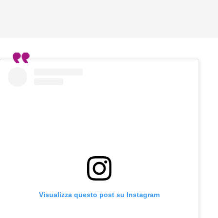
Visualizza questo post su Instagram