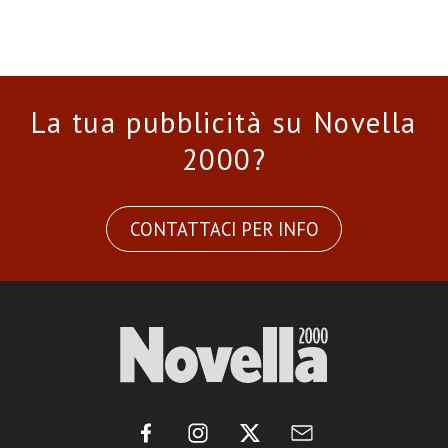
La tua pubblicità su Novella
2000?
CONTATTACI PER INFO