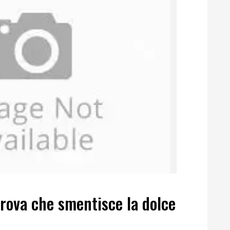
prova che smentisce la dolce