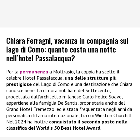
Chiara Ferragni, vacanza in compagnia sul
lago di Como: quanto costa una notte
nell’hotel Passalacqua?
Per la
permanenza
a Moltrasio, la coppia ha scelto il
celebre Hotel Passalacqua,
una delle strutture più
prestigiose
del Lago di Como e una destinazione che Chiara
conosce bene. La dimora nobiliare del Settecento,
progettata dall’architetto milanese Carlo Felice Soave,
appartiene alla famiglia De Santis, proprietaria anche del
Grand Hotel Tremezzo, ed è stata frequentata negli anni da
personalità di fama internazionale, tra cui Winston Churchill.
Nel 2024 ha inoltre
conquistato il secondo posto nella
classifica dei World’s 50 Best Hotel Award
.