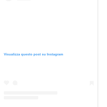
Visualizza questo post su Instagram