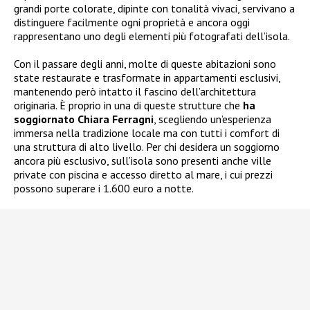
grandi porte colorate, dipinte con tonalità vivaci, servivano a
distinguere facilmente ogni proprietà e ancora oggi
rappresentano uno degli elementi più fotografati dell’isola.
Con il passare degli anni, molte di queste abitazioni sono
state restaurate e trasformate in appartamenti esclusivi,
mantenendo però intatto il fascino dell’architettura
originaria. È proprio in una di queste strutture che
ha
soggiornato Chiara Ferragni
, scegliendo un’esperienza
immersa nella tradizione locale ma con tutti i comfort di
una struttura di alto livello. Per chi desidera un soggiorno
ancora più esclusivo, sull’isola sono presenti anche ville
private con piscina e accesso diretto al mare, i cui prezzi
possono superare i 1.600 euro a notte.