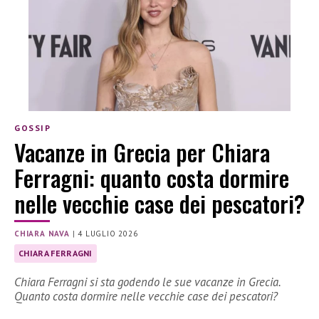
GOSSIP
Vacanze in Grecia per Chiara
Ferragni: quanto costa dormire
nelle vecchie case dei pescatori?
CHIARA NAVA
|
4 LUGLIO 2026
CHIARA FERRAGNI
Chiara Ferragni si sta godendo le sue vacanze in Grecia.
Quanto costa dormire nelle vecchie case dei pescatori?