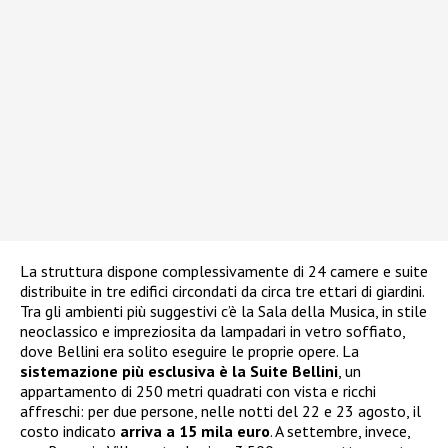
La struttura dispone complessivamente di 24 camere e suite
distribuite in tre edifici circondati da circa tre ettari di giardini.
Tra gli ambienti più suggestivi c’è la Sala della Musica, in stile
neoclassico e impreziosita da lampadari in vetro soffiato,
dove Bellini era solito eseguire le proprie opere. La
sistemazione più esclusiva è la Suite Bellini
, un
appartamento di 250 metri quadrati con vista e ricchi
affreschi: per due persone, nelle notti del 22 e 23 agosto, il
costo indicato
arriva a 15 mila euro
. A settembre, invece,