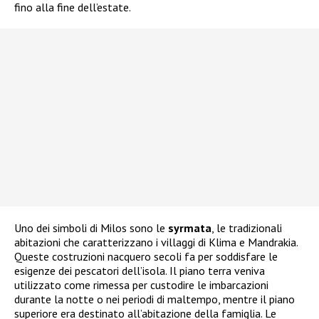
fino alla fine dell’estate.
Uno dei simboli di Milos sono le
syrmata
, le tradizionali
abitazioni che caratterizzano i villaggi di Klima e Mandrakia.
Queste costruzioni nacquero secoli fa per soddisfare le
esigenze dei pescatori dell’isola. Il piano terra veniva
utilizzato come rimessa per custodire le imbarcazioni
durante la notte o nei periodi di maltempo, mentre il piano
superiore era destinato all’abitazione della famiglia. Le