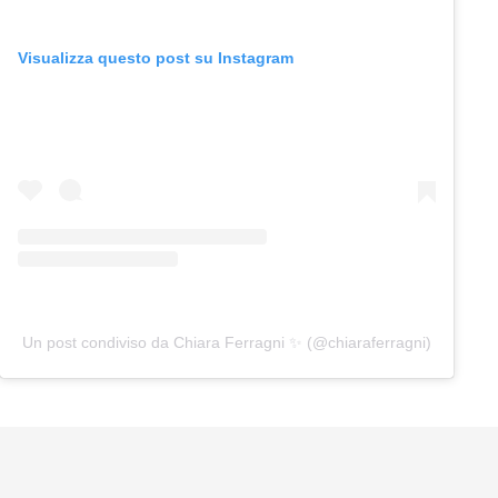
Visualizza questo post su Instagram
Un post condiviso da Chiara Ferragni ✨ (@chiaraferragni)