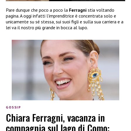
Pare dunque che poco a poco la
Ferragni
stia voltando
pagina. A oggi infatti l’imprenditrice è concentrata solo e
unicamente su sé stessa, sui suoi figli e sulla sua carriera e a
lei va il nostro più grande in bocca al lupo.
GOSSIP
Chiara Ferragni, vacanza in
compagnia sul lago di Como: