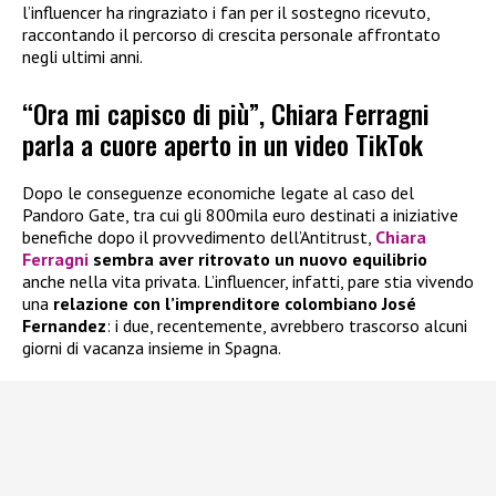
l’influencer ha ringraziato i fan per il sostegno ricevuto,
raccontando il percorso di crescita personale affrontato
negli ultimi anni.
“Ora mi capisco di più”, Chiara Ferragni
parla a cuore aperto in un video TikTok
Dopo le conseguenze economiche legate al caso del
Pandoro Gate, tra cui gli 800mila euro destinati a iniziative
benefiche dopo il provvedimento dell’Antitrust,
Chiara
Ferragni
sembra aver ritrovato un nuovo equilibrio
anche nella vita privata. L’influencer, infatti, pare stia vivendo
una
relazione con l’imprenditore colombiano José
Fernandez
: i due, recentemente, avrebbero trascorso alcuni
giorni di vacanza insieme in Spagna.