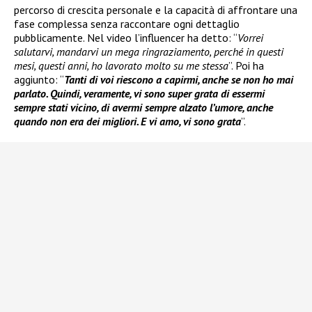
percorso di crescita personale e la capacità di affrontare una
fase complessa senza raccontare ogni dettaglio
pubblicamente. Nel video l’influencer ha detto: “
Vorrei
salutarvi, mandarvi un mega ringraziamento, perché in questi
mesi, questi anni, ho lavorato molto su me stessa
”. Poi ha
aggiunto: “
Tanti di voi riescono a capirmi, anche se non ho mai
parlato. Quindi, veramente, vi sono super grata di essermi
sempre stati vicino, di avermi sempre alzato l’umore, anche
quando non era dei migliori. E vi amo, vi sono grata
”.