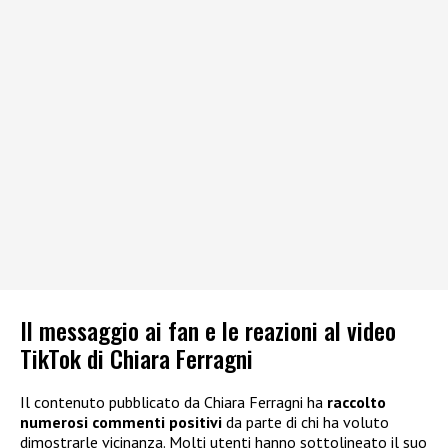
Il messaggio ai fan e le reazioni al video
TikTok di Chiara Ferragni
Il contenuto pubblicato da Chiara Ferragni ha
raccolto
numerosi commenti positivi
da parte di chi ha voluto
dimostrarle vicinanza. Molti utenti hanno sottolineato il suo