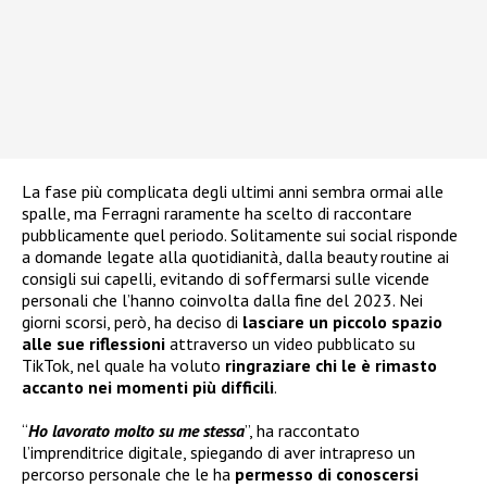
La fase più complicata degli ultimi anni sembra ormai alle
spalle, ma Ferragni raramente ha scelto di raccontare
pubblicamente quel periodo. Solitamente sui social risponde
a domande legate alla quotidianità, dalla beauty routine ai
consigli sui capelli, evitando di soffermarsi sulle vicende
personali che l’hanno coinvolta dalla fine del 2023. Nei
giorni scorsi, però, ha deciso di
lasciare un piccolo spazio
alle sue riflessioni
attraverso un video pubblicato su
TikTok, nel quale ha voluto
ringraziare chi le è rimasto
accanto nei momenti più difficili
.
“
Ho lavorato molto su me stessa
”, ha raccontato
l’imprenditrice digitale, spiegando di aver intrapreso un
percorso personale che le ha
permesso di conoscersi