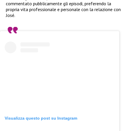
commentato pubblicamente gli episodi, preferendo la
propria vita professionale e personale con la relazione con
José.
Visualizza questo post su Instagram