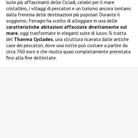
isole più affascinanti delle Cicladi, celebri per il mare
cristallino, i villaggi di pescatori e un turismo ancora lontano
dalla frenesia delle destinazioni più popolari. Durante il
soggiorno, Ferragni ha scelto di alloggiare in una delle
caratteristiche abitazioni affacciate direttamente sul
mare
, oggi trasformate in eleganti suite di lusso. Si tratta
del
Thavma Cyclades
, una struttura ricavata dalle antiche
case dei pescatori, dove una notte può costare a partire da
circa 760 euro e che risulta quasi completamente prenotata
fino alla fine dell’estate.