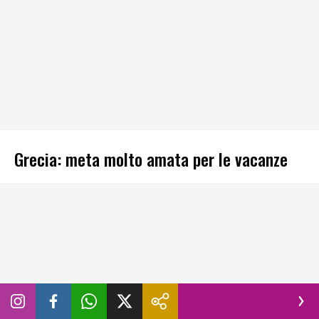
Grecia: meta molto amata per le vacanze