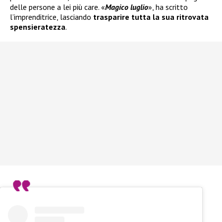
delle persone a lei più care. «
Magico luglio
», ha scritto
l’imprenditrice, lasciando
trasparire tutta la sua ritrovata
spensieratezza
.