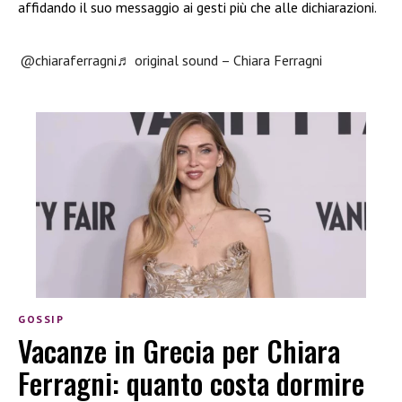
affidando il suo messaggio ai gesti più che alle dichiarazioni.
@chiaraferragni
♬ original sound – Chiara Ferragni
GOSSIP
Vacanze in Grecia per Chiara
Ferragni: quanto costa dormire