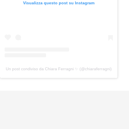
Visualizza questo post su Instagram
Un post condiviso da Chiara Ferragni ✨ (@chiaraferragni)