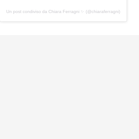
Un post condiviso da Chiara Ferragni ✨ (@chiaraferragni)