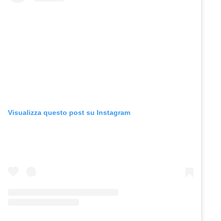
Visualizza questo post su Instagram