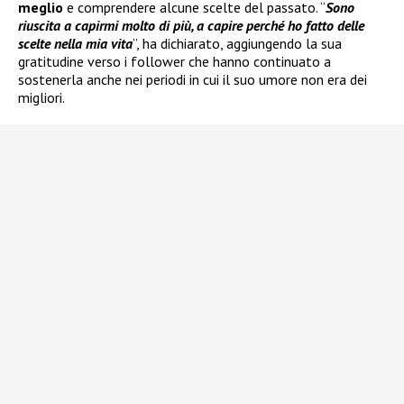
meglio
e comprendere alcune scelte del passato. “
Sono
riuscita a capirmi molto di più, a capire perché ho fatto delle
scelte nella mia vita
”, ha dichiarato, aggiungendo la sua
gratitudine verso i follower che hanno continuato a
sostenerla anche nei periodi in cui il suo umore non era dei
migliori.