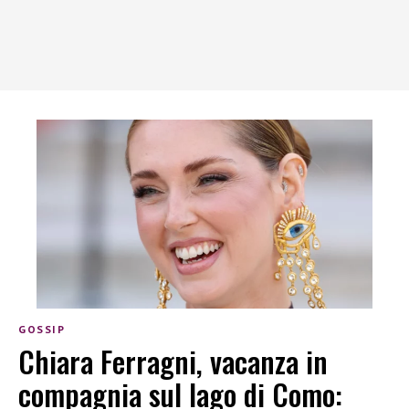
GOSSIP
Chiara Ferragni, vacanza in
compagnia sul lago di Como: