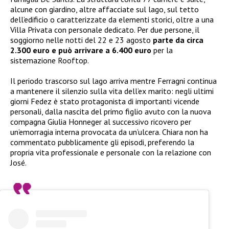
alcune con giardino, altre affacciate sul lago, sul tetto
dell’edificio o caratterizzate da elementi storici, oltre a una
Villa Privata con personale dedicato. Per due persone, il
soggiorno nelle notti del 22 e 23 agosto
parte da circa
2.300 euro e può arrivare a 6.400 euro
per la
sistemazione Rooftop.
Il periodo trascorso sul lago arriva mentre Ferragni continua
a mantenere il silenzio sulla vita dell’ex marito: negli ultimi
giorni Fedez è stato protagonista di importanti vicende
personali, dalla nascita del primo figlio avuto con la nuova
compagna Giulia Honneger al successivo ricovero per
un’emorragia interna provocata da un’ulcera. Chiara non ha
commentato pubblicamente gli episodi, preferendo la
propria vita professionale e personale con la relazione con
José.