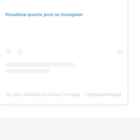
Visualizza questo post su Instagram
Un post condiviso da Chiara Ferragni ✨ (@chiaraferragni)