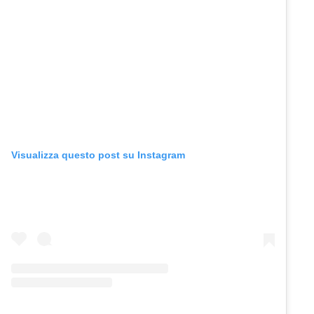
Visualizza questo post su Instagram