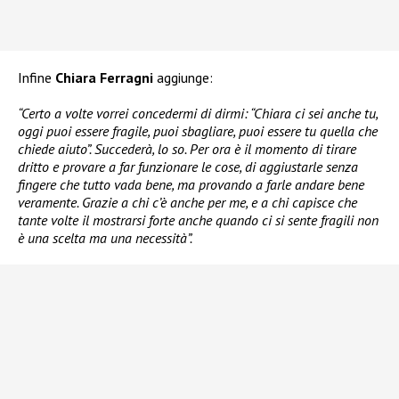
Infine
Chiara Ferragni
aggiunge:
“Certo a volte vorrei concedermi di dirmi: “Chiara ci sei anche tu,
oggi puoi essere fragile, puoi sbagliare, puoi essere tu quella che
chiede aiuto”. Succederà, lo so. Per ora è il momento di tirare
dritto e provare a far funzionare le cose, di aggiustarle senza
fingere che tutto vada bene, ma provando a farle andare bene
veramente. Grazie a chi c’è anche per me, e a chi capisce che
tante volte il mostrarsi forte anche quando ci si sente fragili non
è una scelta ma una necessità”.