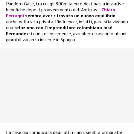
Pandoro Gate, tra cui gli 800mila euro destinati a iniziative
benefiche dopo il provvedimento dell’Antitrust,
Chiara
Ferragni
sembra aver ritrovato un nuovo equilibrio
anche nella vita privata. L’influencer, infatti, pare stia vivendo
una
relazione con l’imprenditore colombiano José
Fernandez
: i due, recentemente, avrebbero trascorso alcuni
giorni di vacanza insieme in Spagna.
La fase più complicata degli ultimi anni sembra ormai alle