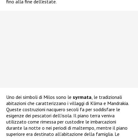
fino alla fine dell’estate.
Uno dei simboli di Milos sono le
syrmata
, le tradizionali
abitazioni che caratterizzano i villaggi di Klima e Mandrakia.
Queste costruzioni nacquero secoli fa per soddisfare le
esigenze dei pescatori dell’isola. Il piano terra veniva
utilizzato come rimessa per custodire le imbarcazioni
durante la notte o nei periodi di maltempo, mentre il piano
superiore era destinato all’abitazione della famiglia. Le