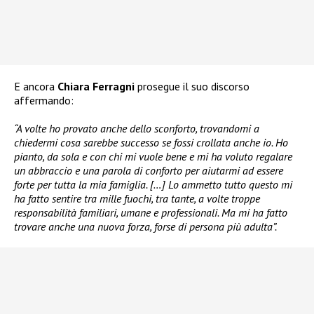
E ancora
Chiara Ferragni
prosegue il suo discorso
affermando:
“A volte ho provato anche dello sconforto, trovandomi a
chiedermi cosa sarebbe successo se fossi crollata anche io. Ho
pianto, da sola e con chi mi vuole bene e mi ha voluto regalare
un abbraccio e una parola di conforto per aiutarmi ad essere
forte per tutta la mia famiglia. […] Lo ammetto tutto questo mi
ha fatto sentire tra mille fuochi, tra tante, a volte troppe
responsabilità familiari, umane e professionali. Ma mi ha fatto
trovare anche una nuova forza, forse di persona più adulta”.