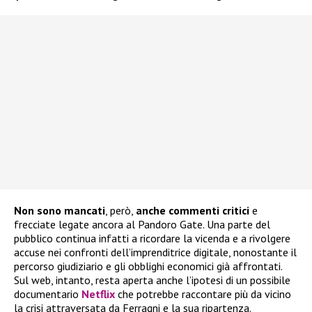
Non sono mancati
, però,
anche commenti critici
e
frecciate legate ancora al Pandoro Gate. Una parte del
pubblico continua infatti a ricordare la vicenda e a rivolgere
accuse nei confronti dell’imprenditrice digitale, nonostante il
percorso giudiziario e gli obblighi economici già affrontati.
Sul web, intanto, resta aperta anche l’ipotesi di un possibile
documentario
Netflix
che potrebbe raccontare più da vicino
la crisi attraversata da Ferragni e la sua ripartenza.