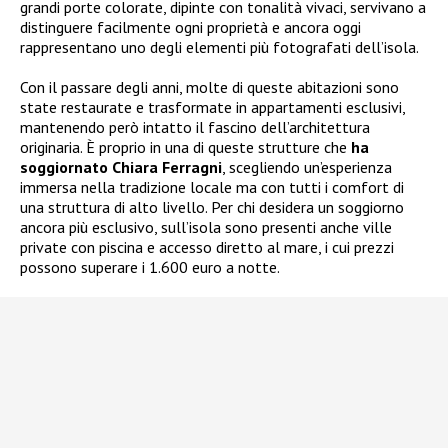
grandi porte colorate, dipinte con tonalità vivaci, servivano a
distinguere facilmente ogni proprietà e ancora oggi
rappresentano uno degli elementi più fotografati dell’isola.
Con il passare degli anni, molte di queste abitazioni sono
state restaurate e trasformate in appartamenti esclusivi,
mantenendo però intatto il fascino dell’architettura
originaria. È proprio in una di queste strutture che
ha
soggiornato Chiara Ferragni
, scegliendo un’esperienza
immersa nella tradizione locale ma con tutti i comfort di
una struttura di alto livello. Per chi desidera un soggiorno
ancora più esclusivo, sull’isola sono presenti anche ville
private con piscina e accesso diretto al mare, i cui prezzi
possono superare i 1.600 euro a notte.