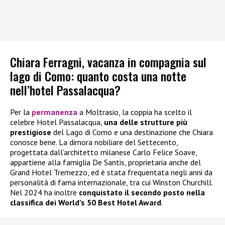
Chiara Ferragni, vacanza in compagnia sul
lago di Como: quanto costa una notte
nell’hotel Passalacqua?
Per la
permanenza
a Moltrasio, la coppia ha scelto il
celebre Hotel Passalacqua,
una delle strutture più
prestigiose
del Lago di Como e una destinazione che Chiara
conosce bene. La dimora nobiliare del Settecento,
progettata dall’architetto milanese Carlo Felice Soave,
appartiene alla famiglia De Santis, proprietaria anche del
Grand Hotel Tremezzo, ed è stata frequentata negli anni da
personalità di fama internazionale, tra cui Winston Churchill.
Nel 2024 ha inoltre
conquistato il secondo posto nella
classifica dei World’s 50 Best Hotel Award
.