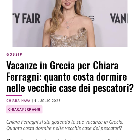
GOSSIP
Vacanze in Grecia per Chiara
Ferragni: quanto costa dormire
nelle vecchie case dei pescatori?
CHIARA NAVA
|
4 LUGLIO 2026
CHIARA FERRAGNI
Chiara Ferragni si sta godendo le sue vacanze in Grecia.
Quanto costa dormire nelle vecchie case dei pescatori?