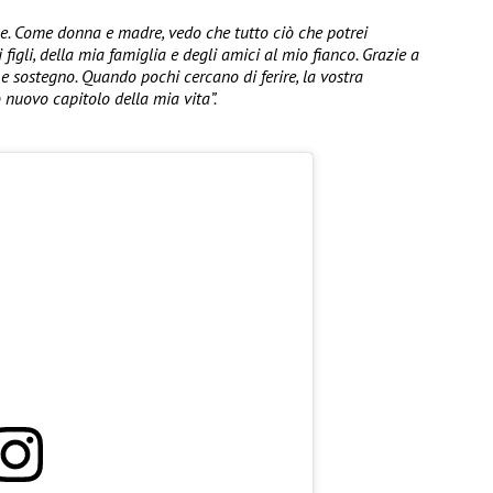
. Come donna e madre, vedo che tutto ciò che potrei
 figli, della mia famiglia e degli amici al mio fianco. Grazie a
 e sostegno. Quando pochi cercano di ferire, la vostra
 nuovo capitolo della mia vita”.