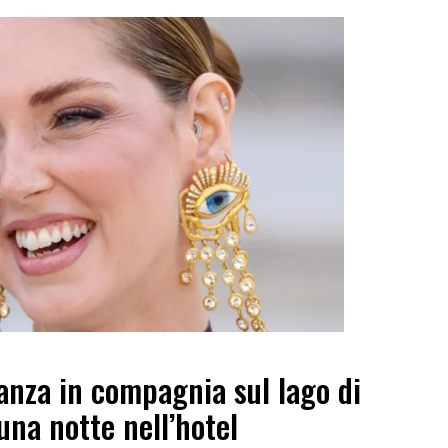
anza in compagnia sul lago di
na notte nell’hotel