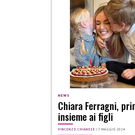
NEWS
Chiara Ferragni, pr
insieme ai figli
VINCENZO CHIANESE
|
7 MAGGIO 2024