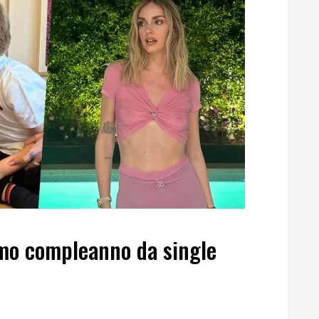
imo compleanno da single