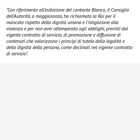
“Con riferimento all’esibizione del cantante Blanco, il Consiglio
dell’Autorità, a maggioranza, ha richiamato la Rai per il
mancato rispetto della dignità umana e l’istigazione alla
violenza e per non aver ottemperato agli obblighi, previsti dal
vigente contratto di servizio, di promozione e diffusione di
contenuti che valorizzano i principi di tutela della legalità e
della dignità della persona, come declinati nel vigente contratto
di servizio”.