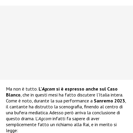
Ma non è tutto.
L’
Agcom
si è espresso anche sul Caso
Blanco
, che in questi mesi ha fatto discutere l’Italia intera.
Come è noto, durante la sua performance a
Sanremo 2023
,
il cantante ha distrutto la scenografia, finendo al centro di
una bufera mediatica. Adesso però arriva la conclusione di
questo drama. L’
Agcom
infatti fa sapere di aver
semplicemente fatto un richiamo alla Rai, e in merito si
legge: