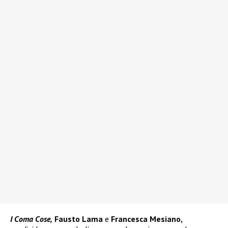
I Coma Cose,
Fausto Lama
e
Francesca Mesiano,