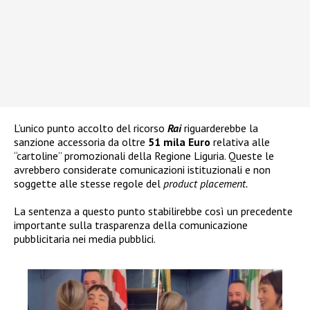
L’unico punto accolto del ricorso
Rai
riguarderebbe la
sanzione accessoria da oltre
51 mila Euro
relativa alle
“cartoline” promozionali della Regione Liguria. Queste le
avrebbero considerate comunicazioni istituzionali e non
soggette alle stesse regole del
product placement.
La sentenza a questo punto stabilirebbe così un precedente
importante sulla trasparenza della comunicazione
pubblicitaria nei media pubblici.