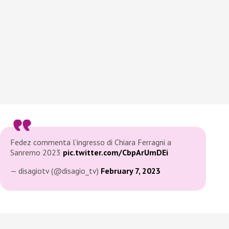
Fedez commenta l’ingresso di Chiara Ferragni a
Sanremo 2023
pic.twitter.com/CbpArUmDEi
— disagiotv (@disagio_tv)
February 7, 2023