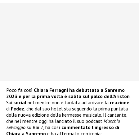
Poco fa così
Chiara Ferragni ha debuttato a Sanremo
2023 e per la prima volta è salita sul palco dell’Ariston
.
Sui
social
nel mentre non è tardata ad arrivare la
reazione
di
Fedez
, che dal suo hotel sta seguendo la prima puntata
della nuova edizione della kermesse musicale. Il cantante,
che nel mentre oggi ha lanciato il suo podcast
Muschio
Selvaggio
su Rai 2, ha così
commentato l’ingresso di
Chiara a Sanremo
e ha affermato con ironia: