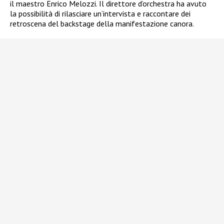
il maestro Enrico Melozzi. Il direttore d’orchestra ha avuto
la possibilità di rilasciare un’intervista e raccontare dei
retroscena del backstage della manifestazione canora.