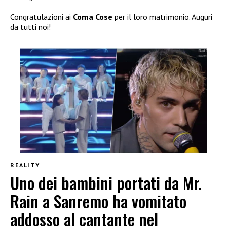
Congratulazioni ai
Coma Cose
per il loro matrimonio. Auguri
da tutti noi!
REALITY
Uno dei bambini portati da Mr.
Rain a Sanremo ha vomitato
addosso al cantante nel