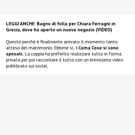
LEGGI ANCHE:
Bagno di folla per Chiara Ferragni in
Grecia, dove ha aperto un nuovo negozio (VIDEO)
Questo perché è finalmente arrivato il momento tanto
atteso del matrimonio. Ebbene sì,
i Coma Cose si sono
sposati.
La coppia ha preferito realizzare tutto in forma
privata per poi raccontare il tutto con un brevissimo video
pubblicato sui social.