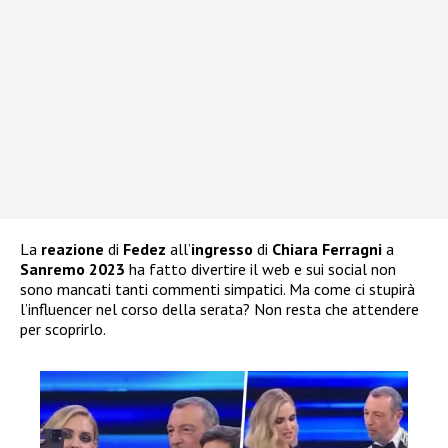
La
reazione
di
Fedez
all’
ingresso
di
Chiara Ferragni
a
Sanremo 2023
ha fatto divertire il web e sui social non
sono mancati tanti commenti simpatici. Ma come ci stupirà
l’influencer nel corso della serata? Non resta che attendere
per scoprirlo.