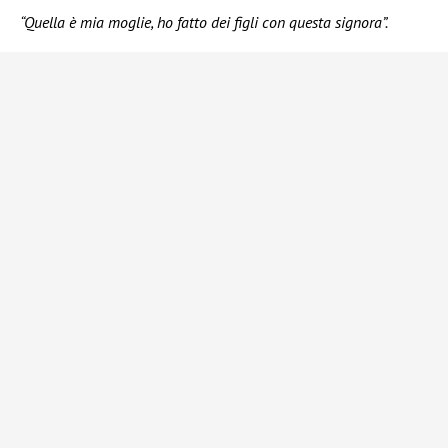
“Quella è mia moglie, ho fatto dei figli con questa signora”.