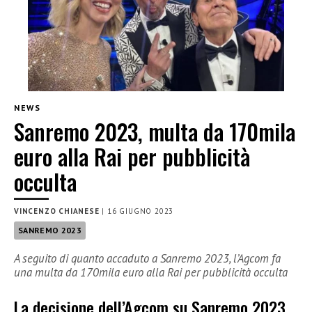
NEWS
Sanremo 2023, multa da 170mila
euro alla Rai per pubblicità
occulta
VINCENZO CHIANESE
|
16 GIUGNO 2023
SANREMO 2023
A seguito di quanto accaduto a Sanremo 2023, l’Agcom fa
una multa da 170mila euro alla Rai per pubblicità occulta
La decisione dell’Agcom su Sanremo 2023