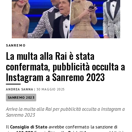
SANREMO
La multa alla Rai è stata
confermata, pubblicità occulta a
Instagram a Sanremo 2023
ANDREA SANNA
|
30 MAGGIO 2025
SANREMO 2023
Arriva la multa alla Rai per pubblicità occulta a Instagram a
Sanremo 2023
Il
Consiglio di Stato
avrebbe confermato la sanzione di