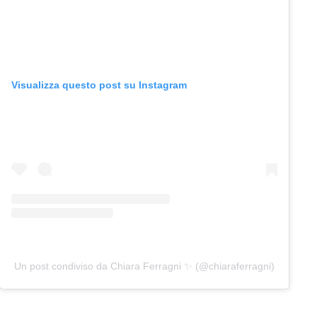
Visualizza questo post su Instagram
Un post condiviso da Chiara Ferragni ✨ (@chiaraferragni)