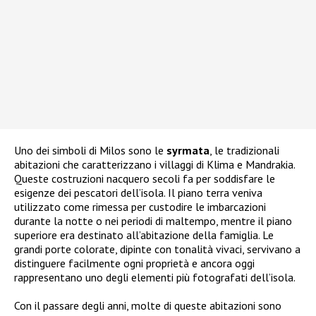
Uno dei simboli di Milos sono le
syrmata
, le tradizionali
abitazioni che caratterizzano i villaggi di Klima e Mandrakia.
Queste costruzioni nacquero secoli fa per soddisfare le
esigenze dei pescatori dell’isola. Il piano terra veniva
utilizzato come rimessa per custodire le imbarcazioni
durante la notte o nei periodi di maltempo, mentre il piano
superiore era destinato all’abitazione della famiglia. Le
grandi porte colorate, dipinte con tonalità vivaci, servivano a
distinguere facilmente ogni proprietà e ancora oggi
rappresentano uno degli elementi più fotografati dell’isola.
Con il passare degli anni, molte di queste abitazioni sono