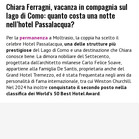
Chiara Ferragni, vacanza in compagnia sul
lago di Como: quanto costa una notte
nell’hotel Passalacqua?
Per la
permanenza
a Moltrasio, la coppia ha scelto il
celebre Hotel Passalacqua,
una delle strutture più
prestigiose
del Lago di Como e una destinazione che Chiara
conosce bene. La dimora nobiliare del Settecento,
progettata dall’architetto milanese Carlo Felice Soave,
appartiene alla famiglia De Santis, proprietaria anche del
Grand Hotel Tremezzo, ed è stata frequentata negli anni da
personalità di fama internazionale, tra cui Winston Churchill.
Nel 2024 ha inoltre
conquistato il secondo posto nella
classifica dei World’s 50 Best Hotel Award
.