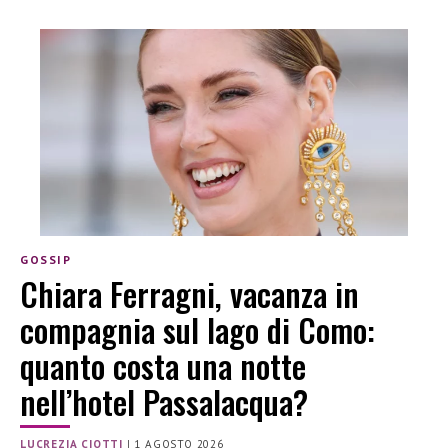
GOSSIP
Chiara Ferragni, vacanza in
compagnia sul lago di Como:
quanto costa una notte
nell’hotel Passalacqua?
LUCREZIA CIOTTI
|
1 AGOSTO 2026