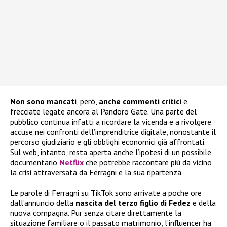
Non sono mancati
, però,
anche commenti critici
e
frecciate legate ancora al Pandoro Gate. Una parte del
pubblico continua infatti a ricordare la vicenda e a rivolgere
accuse nei confronti dell’imprenditrice digitale, nonostante il
percorso giudiziario e gli obblighi economici già affrontati.
Sul web, intanto, resta aperta anche l’ipotesi di un possibile
documentario
Netflix
che potrebbe raccontare più da vicino
la crisi attraversata da Ferragni e la sua ripartenza.
Le parole di Ferragni su TikTok sono arrivate a poche ore
dall’annuncio della
nascita del terzo figlio di Fedez
e della
nuova compagna. Pur senza citare direttamente la
situazione familiare o il passato matrimonio, l’influencer ha