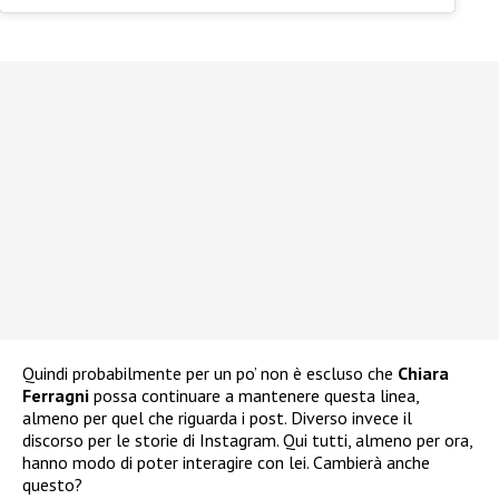
Quindi probabilmente per un po’ non è escluso che
Chiara
Ferragni
possa continuare a mantenere questa linea,
almeno per quel che riguarda i post. Diverso invece il
discorso per le storie di Instagram. Qui tutti, almeno per ora,
hanno modo di poter interagire con lei. Cambierà anche
questo?