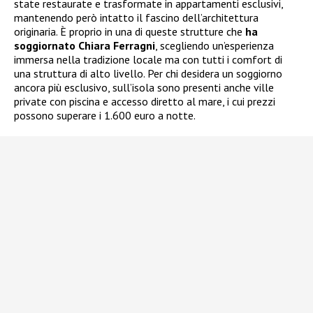
state restaurate e trasformate in appartamenti esclusivi,
mantenendo però intatto il fascino dell’architettura
originaria. È proprio in una di queste strutture che
ha
soggiornato Chiara Ferragni
, scegliendo un’esperienza
immersa nella tradizione locale ma con tutti i comfort di
una struttura di alto livello. Per chi desidera un soggiorno
ancora più esclusivo, sull’isola sono presenti anche ville
private con piscina e accesso diretto al mare, i cui prezzi
possono superare i 1.600 euro a notte.