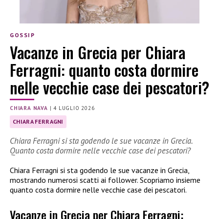
GOSSIP
Vacanze in Grecia per Chiara
Ferragni: quanto costa dormire
nelle vecchie case dei pescatori?
CHIARA NAVA
|
4 LUGLIO 2026
CHIARA FERRAGNI
Chiara Ferragni si sta godendo le sue vacanze in Grecia.
Quanto costa dormire nelle vecchie case dei pescatori?
Chiara Ferragni si sta godendo le sue vacanze in Grecia,
mostrando numerosi scatti ai follower. Scopriamo insieme
quanto costa dormire nelle vecchie case dei pescatori.
Vacanze in Grecia per Chiara Ferragni: