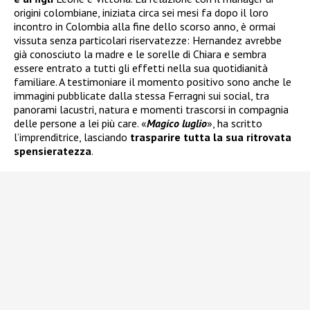
origini colombiane, iniziata circa sei mesi fa dopo il loro
incontro in Colombia alla fine dello scorso anno, è ormai
vissuta senza particolari riservatezze: Hernandez avrebbe
già conosciuto la madre e le sorelle di Chiara e sembra
essere entrato a tutti gli effetti nella sua quotidianità
familiare. A testimoniare il momento positivo sono anche le
immagini pubblicate dalla stessa Ferragni sui social, tra
panorami lacustri, natura e momenti trascorsi in compagnia
delle persone a lei più care. «
Magico luglio
», ha scritto
l’imprenditrice, lasciando
trasparire tutta la sua ritrovata
spensieratezza
.