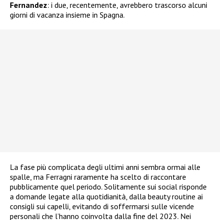
Fernandez
: i due, recentemente, avrebbero trascorso alcuni
giorni di vacanza insieme in Spagna.
La fase più complicata degli ultimi anni sembra ormai alle
spalle, ma Ferragni raramente ha scelto di raccontare
pubblicamente quel periodo. Solitamente sui social risponde
a domande legate alla quotidianità, dalla beauty routine ai
consigli sui capelli, evitando di soffermarsi sulle vicende
personali che l’hanno coinvolta dalla fine del 2023. Nei