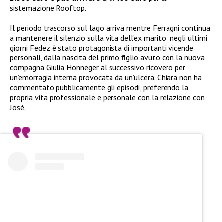
sistemazione Rooftop.
Il periodo trascorso sul lago arriva mentre Ferragni continua
a mantenere il silenzio sulla vita dell’ex marito: negli ultimi
giorni Fedez è stato protagonista di importanti vicende
personali, dalla nascita del primo figlio avuto con la nuova
compagna Giulia Honneger al successivo ricovero per
un’emorragia interna provocata da un’ulcera. Chiara non ha
commentato pubblicamente gli episodi, preferendo la
propria vita professionale e personale con la relazione con
José.