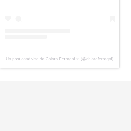
Un post condiviso da Chiara Ferragni ✨ (@chiaraferragni)