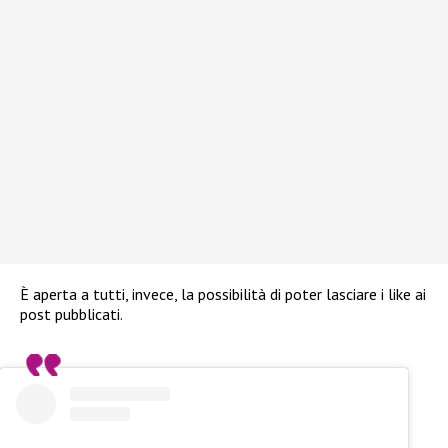
È aperta a tutti, invece, la possibilità di poter lasciare i like ai
post pubblicati.