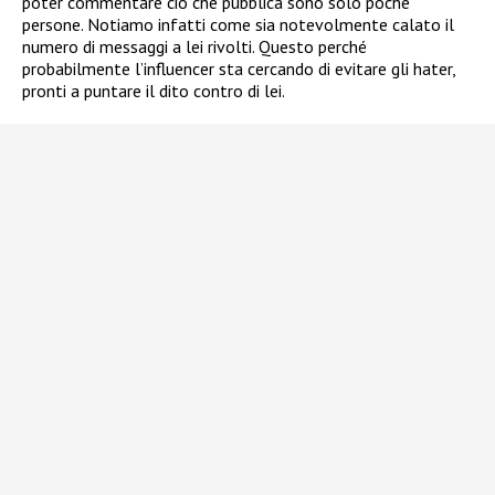
poter commentare ciò che pubblica sono solo poche
persone. Notiamo infatti come sia notevolmente calato il
numero di messaggi a lei rivolti. Questo perché
probabilmente l’influencer sta cercando di evitare gli hater,
pronti a puntare il dito contro di lei.