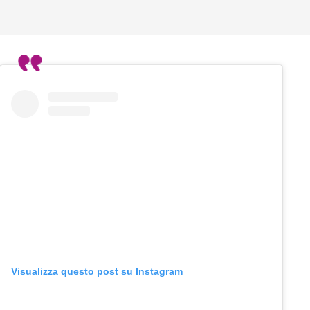
Visualizza questo post su Instagram