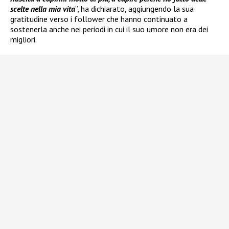
scelte nella mia vita
”, ha dichiarato, aggiungendo la sua
gratitudine verso i follower che hanno continuato a
sostenerla anche nei periodi in cui il suo umore non era dei
migliori.