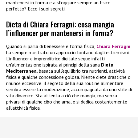
mantenersi in forma e a sfoggiare sempre un fisico
perfetto? Ecco i suoi segreti.
Dieta di Chiara Ferragni: cosa mangia
l’influencer per mantenersi in forma?
Quando si parla di benessere e forma fisica,
Chiara Ferragni
ha sempre mostrato un approccio lontano dagli estremismi.
L’influencer e imprenditrice digitale segue infatti
un’alimentazione ispirata ai principi della sana
Dieta
Mediterranea
, basata sull’equilibrio tra nutrienti, attività
fisica e qualche concessione golosa. Niente diete drastiche o
rinunce eccessive: il segreto della sua routine alimentare
sembra essere la moderazione, accompagnata da uno stile di
vita dinamico. Sta attenta a ciò che mangia, ma senza
privarsi di qualche cibo che ama, e si dedica costantemente
all’attività fisica.