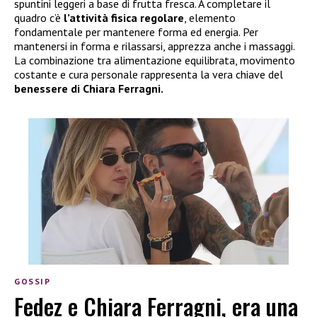
spuntini leggeri a base di frutta fresca. A completare il
quadro c’è
l’attività fisica regolare
, elemento
fondamentale per mantenere forma ed energia. Per
mantenersi in forma e rilassarsi, apprezza anche i massaggi.
La combinazione tra alimentazione equilibrata, movimento
costante e cura personale rappresenta la vera chiave del
benessere di Chiara Ferragni.
GOSSIP
Fedez e Chiara Ferragni, era una