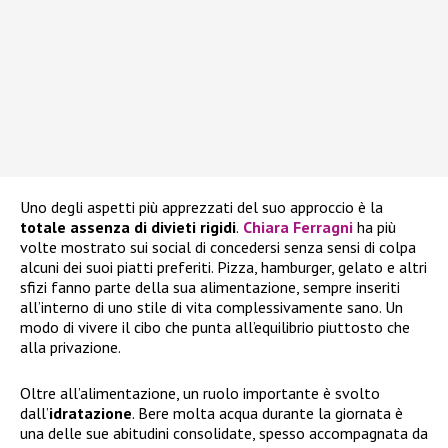
Uno degli aspetti più apprezzati del suo approccio è la
totale assenza di divieti rigidi
.
Chiara Ferragni
ha più
volte mostrato sui social di concedersi senza sensi di colpa
alcuni dei suoi piatti preferiti. Pizza, hamburger, gelato e altri
sfizi fanno parte della sua alimentazione, sempre inseriti
all’interno di uno stile di vita complessivamente sano. Un
modo di vivere il cibo che punta all’equilibrio piuttosto che
alla privazione.
Oltre all’alimentazione, un ruolo importante è svolto
dall’
idratazione
. Bere molta acqua durante la giornata è
una delle sue abitudini consolidate, spesso accompagnata da