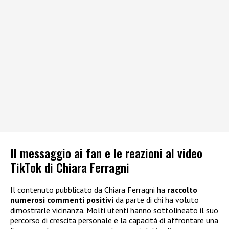
Il messaggio ai fan e le reazioni al video
TikTok di Chiara Ferragni
Il contenuto pubblicato da Chiara Ferragni ha
raccolto
numerosi commenti positivi
da parte di chi ha voluto
dimostrarle vicinanza. Molti utenti hanno sottolineato il suo
percorso di crescita personale e la capacità di affrontare una