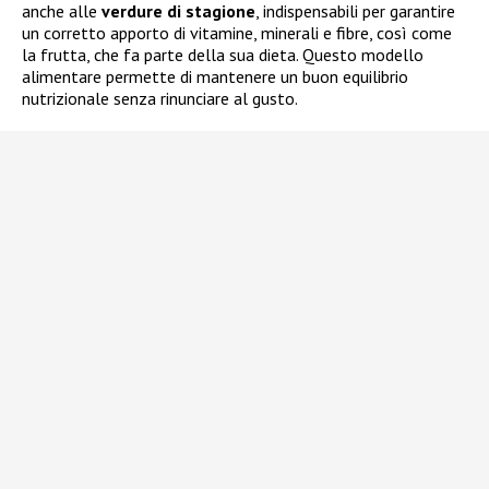
anche alle
verdure di stagione
, indispensabili per garantire
un corretto apporto di vitamine, minerali e fibre, così come
la frutta, che fa parte della sua dieta. Questo modello
alimentare permette di mantenere un buon equilibrio
nutrizionale senza rinunciare al gusto.