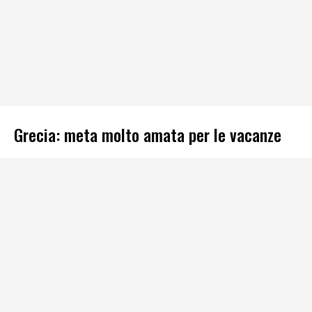
Grecia: meta molto amata per le vacanze