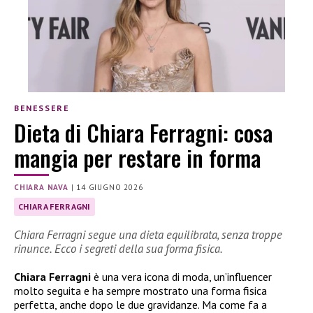
BENESSERE
Dieta di Chiara Ferragni: cosa
mangia per restare in forma
CHIARA NAVA
|
14 GIUGNO 2026
CHIARA FERRAGNI
Chiara Ferragni segue una dieta equilibrata, senza troppe
rinunce. Ecco i segreti della sua forma fisica.
Chiara Ferragni
è una vera icona di moda, un’influencer
molto seguita e ha sempre mostrato una forma fisica
perfetta, anche dopo le due gravidanze. Ma come fa a