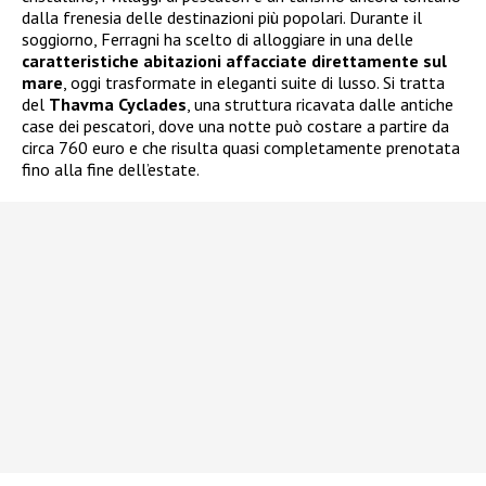
dalla frenesia delle destinazioni più popolari. Durante il
soggiorno, Ferragni ha scelto di alloggiare in una delle
caratteristiche abitazioni affacciate direttamente sul
mare
, oggi trasformate in eleganti suite di lusso. Si tratta
del
Thavma Cyclades
, una struttura ricavata dalle antiche
case dei pescatori, dove una notte può costare a partire da
circa 760 euro e che risulta quasi completamente prenotata
fino alla fine dell’estate.