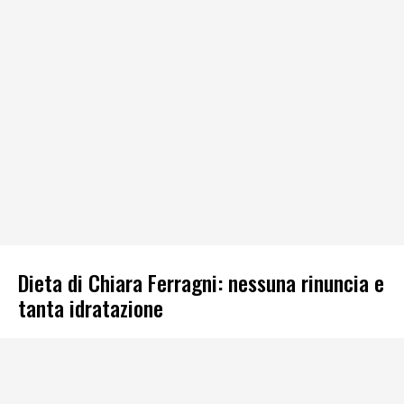
Dieta di Chiara Ferragni: nessuna rinuncia e
tanta idratazione