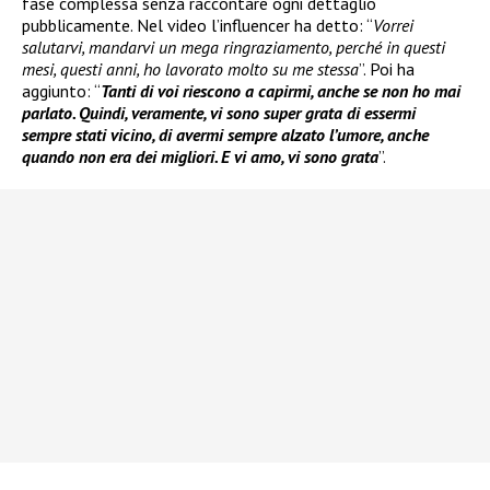
fase complessa senza raccontare ogni dettaglio
pubblicamente. Nel video l’influencer ha detto: “
Vorrei
salutarvi, mandarvi un mega ringraziamento, perché in questi
mesi, questi anni, ho lavorato molto su me stessa
”. Poi ha
aggiunto: “
Tanti di voi riescono a capirmi, anche se non ho mai
parlato. Quindi, veramente, vi sono super grata di essermi
sempre stati vicino, di avermi sempre alzato l’umore, anche
quando non era dei migliori. E vi amo, vi sono grata
”.