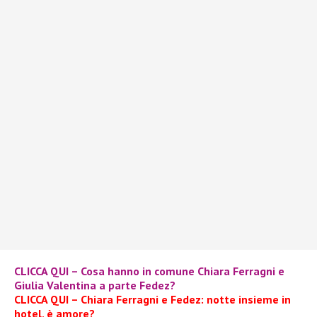
CLICCA QUI – Cosa hanno in comune Chiara Ferragni e
Giulia Valentina a parte Fedez?
CLICCA QUI – Chiara Ferragni e Fedez: notte insieme in
hotel, è amore?