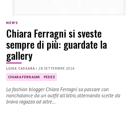
NEWS
Chiara Ferragni si sveste
sempre di più: guardate la
gallery
LUISA CASSARÀ
|
28 SETTEMBRE 2016
CHIARA FERRAGNI
FEDEZ
La fashion blogger Chiara Ferragni sa passare con
nonchalance da un outfit all’altro, alternando scelte da
brava ragazza ad altre…