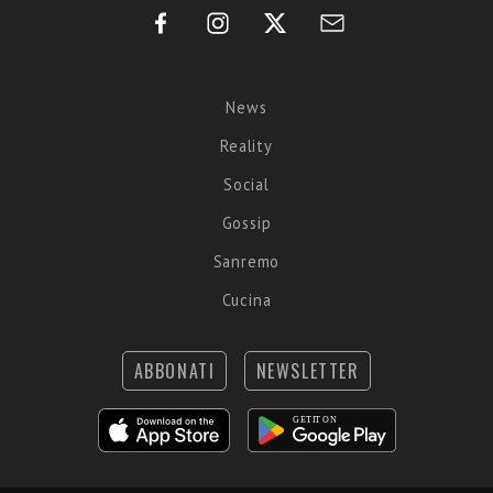
News
Reality
Social
Gossip
Sanremo
Cucina
ABBONATI
NEWSLETTER