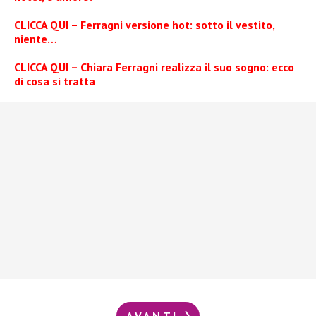
CLICCA QUI – Ferragni versione hot: sotto il vestito,
niente…
CLICCA QUI – Chiara Ferragni realizza il suo sogno: ecco
di cosa si tratta
AVANTI