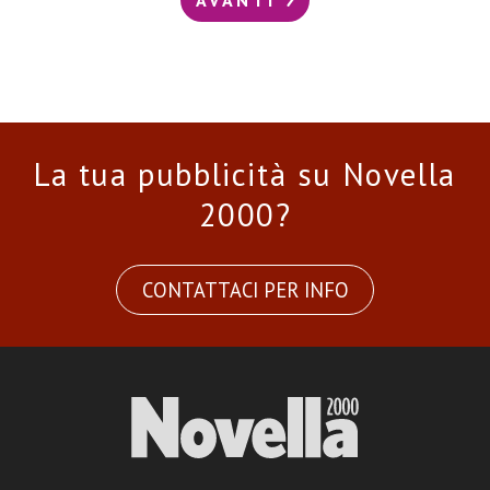
La tua pubblicità su Novella
2000?
CONTATTACI PER INFO