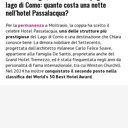
lago di Como: quanto costa una notte
nell’hotel Passalacqua?
Per la
permanenza
a Moltrasio, la coppia ha scelto il
celebre Hotel Passalacqua,
una delle strutture più
prestigiose
del Lago di Como e una destinazione che Chiara
conosce bene. La dimora nobiliare del Settecento,
progettata dall’architetto milanese Carlo Felice Soave,
appartiene alla famiglia De Santis, proprietaria anche del
Grand Hotel Tremezzo, ed è stata frequentata negli anni da
personalità di fama internazionale, tra cui Winston Churchill.
Nel 2024 ha inoltre
conquistato il secondo posto nella
classifica dei World’s 50 Best Hotel Award
.