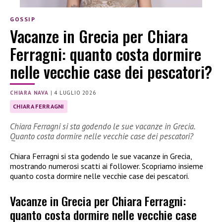
GOSSIP
Vacanze in Grecia per Chiara
Ferragni: quanto costa dormire
nelle vecchie case dei pescatori?
CHIARA NAVA
|
4 LUGLIO 2026
CHIARA FERRAGNI
Chiara Ferragni si sta godendo le sue vacanze in Grecia.
Quanto costa dormire nelle vecchie case dei pescatori?
Chiara Ferragni si sta godendo le sue vacanze in Grecia,
mostrando numerosi scatti ai follower. Scopriamo insieme
quanto costa dormire nelle vecchie case dei pescatori.
Vacanze in Grecia per Chiara Ferragni:
quanto costa dormire nelle vecchie case