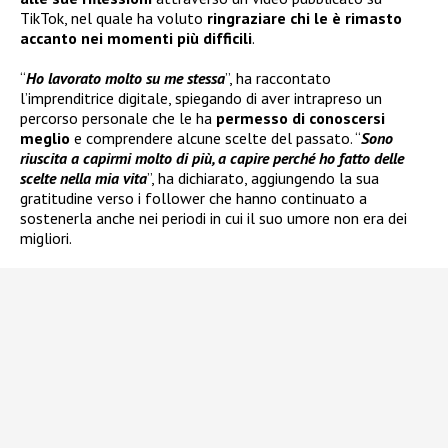
TikTok, nel quale ha voluto
ringraziare chi le è rimasto
accanto nei momenti più difficili
.
“
Ho lavorato molto su me stessa
”, ha raccontato
l’imprenditrice digitale, spiegando di aver intrapreso un
percorso personale che le ha
permesso di conoscersi
meglio
e comprendere alcune scelte del passato. “
Sono
riuscita a capirmi molto di più, a capire perché ho fatto delle
scelte nella mia vita
”, ha dichiarato, aggiungendo la sua
gratitudine verso i follower che hanno continuato a
sostenerla anche nei periodi in cui il suo umore non era dei
migliori.