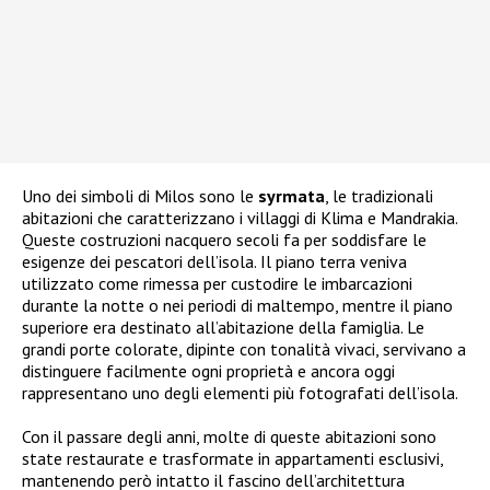
Uno dei simboli di Milos sono le
syrmata
, le tradizionali
abitazioni che caratterizzano i villaggi di Klima e Mandrakia.
Queste costruzioni nacquero secoli fa per soddisfare le
esigenze dei pescatori dell’isola. Il piano terra veniva
utilizzato come rimessa per custodire le imbarcazioni
durante la notte o nei periodi di maltempo, mentre il piano
superiore era destinato all’abitazione della famiglia. Le
grandi porte colorate, dipinte con tonalità vivaci, servivano a
distinguere facilmente ogni proprietà e ancora oggi
rappresentano uno degli elementi più fotografati dell’isola.
Con il passare degli anni, molte di queste abitazioni sono
state restaurate e trasformate in appartamenti esclusivi,
mantenendo però intatto il fascino dell’architettura