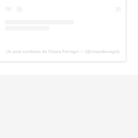
Un post condiviso da Chiara Ferragni ✨ (@chiaraferragni)