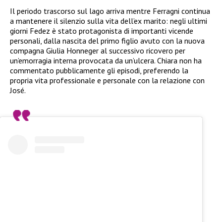
Il periodo trascorso sul lago arriva mentre Ferragni continua
a mantenere il silenzio sulla vita dell’ex marito: negli ultimi
giorni Fedez è stato protagonista di importanti vicende
personali, dalla nascita del primo figlio avuto con la nuova
compagna Giulia Honneger al successivo ricovero per
un’emorragia interna provocata da un’ulcera. Chiara non ha
commentato pubblicamente gli episodi, preferendo la
propria vita professionale e personale con la relazione con
José.