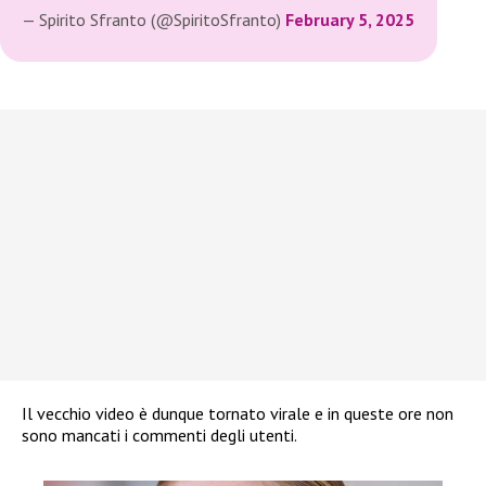
— Spirito Sfranto (@SpiritoSfranto)
February 5, 2025
Il vecchio video è dunque tornato virale e in queste ore non
sono mancati i commenti degli utenti.