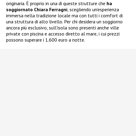
originaria. È proprio in una di queste strutture che
ha
soggiornato Chiara Ferragni
, scegliendo un’esperienza
immersa nella tradizione locale ma con tutti i comfort di
una struttura di alto livello. Per chi desidera un soggiorno
ancora più esclusivo, sull’isola sono presenti anche ville
private con piscina e accesso diretto al mare, i cui prezzi
possono superare i 1.600 euro a notte.