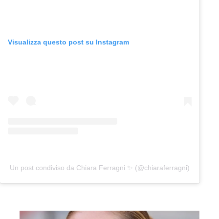
Visualizza questo post su Instagram
Un post condiviso da Chiara Ferragni ✨ (@chiaraferragni)