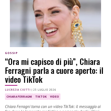
GOSSIP
“Ora mi capisco di più”, Chiara
Ferragni parla a cuore aperto: il
video TikTok
LUCREZIA CIOTTI
|
23 LUGLIO 2026
CHIARA FERRAGNI
TIKTOK
VIDEO
Chiara Ferragni torna con un video TikTok: il messaggio ai