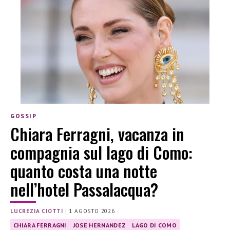
GOSSIP
Chiara Ferragni, vacanza in
compagnia sul lago di Como:
quanto costa una notte
nell’hotel Passalacqua?
LUCREZIA CIOTTI
|
1 AGOSTO 2026
CHIARA FERRAGNI
JOSE HERNANDEZ
LAGO DI COMO