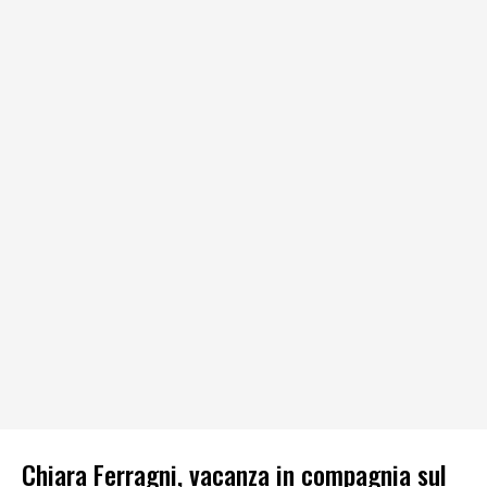
Chiara Ferragni, vacanza in compagnia sul