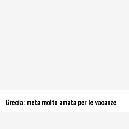
Grecia: meta molto amata per le vacanze