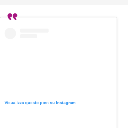
Visualizza questo post su Instagram