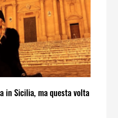
 in Sicilia, ma questa volta