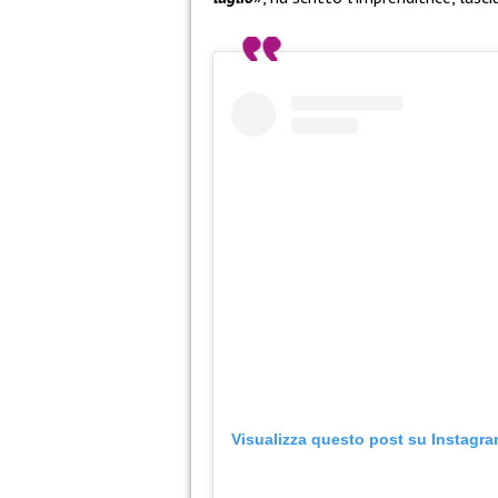
Visualizza questo post su Instagr