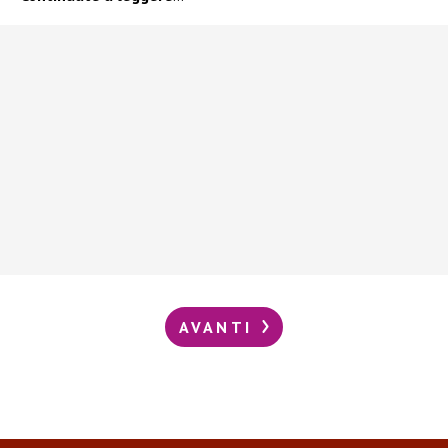
AVANTI