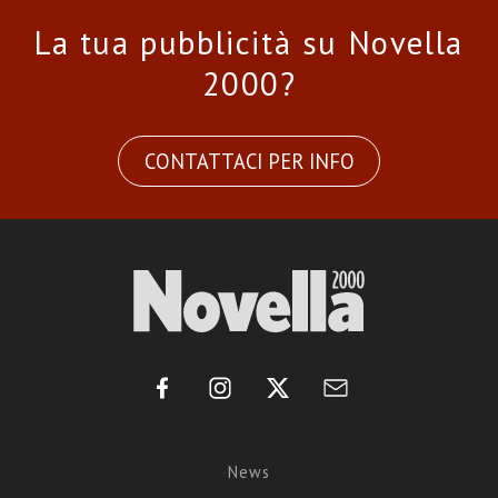
La tua pubblicità su Novella
2000?
CONTATTACI PER INFO
News