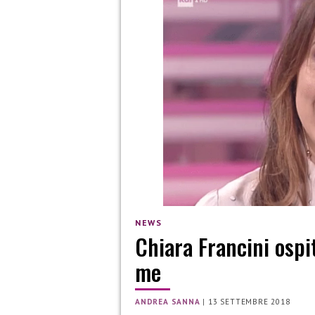
NEWS
Chiara Francini ospit
me
ANDREA SANNA
|
13 SETTEMBRE 2018