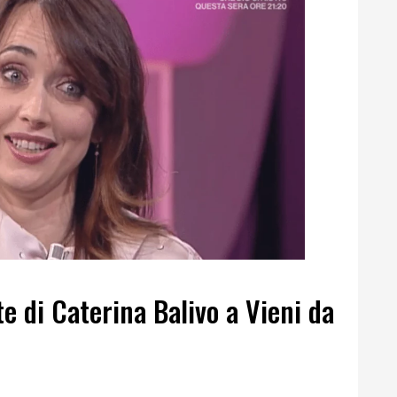
e di Caterina Balivo a Vieni da