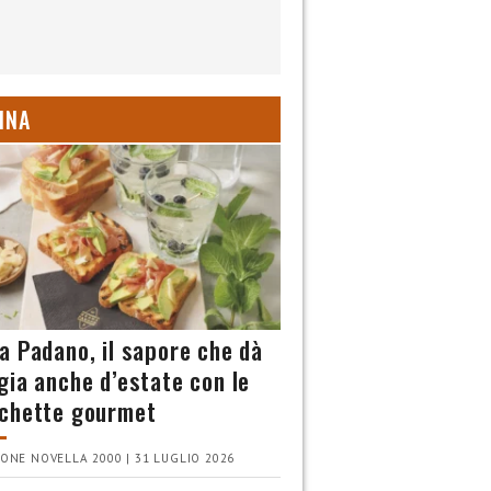
INA
a Padano, il sapore che dà
gia anche d’estate con le
chette gourmet
ONE NOVELLA 2000 | 31 LUGLIO 2026