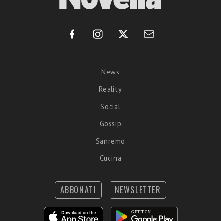
News
Reality
Social
Gossip
Sanremo
Cucina
ABBONATI
NEWSLETTER