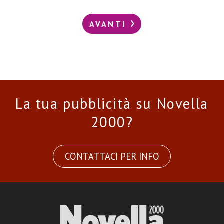
AVANTI
La tua pubblicità su Novella
2000?
CONTATTACI PER INFO