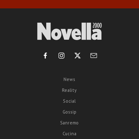
News
Reality
Social
Gossip
Sanremo
Cucina