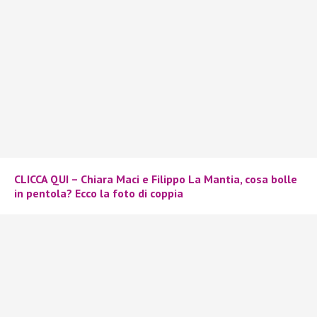
CLICCA QUI – Chiara Maci e Filippo La Mantia, cosa bolle
in pentola? Ecco la foto di coppia