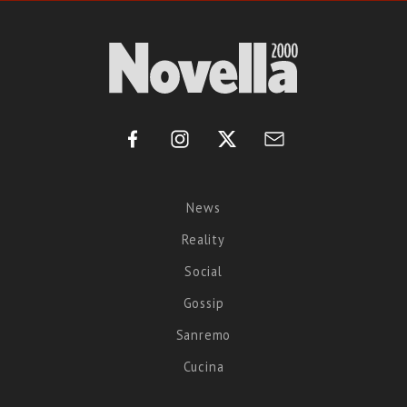
News
Reality
Social
Gossip
Sanremo
Cucina