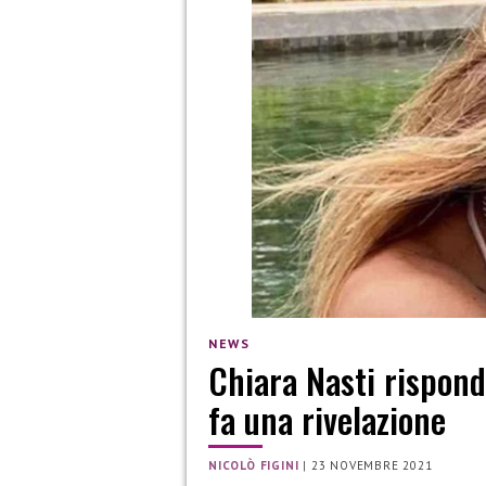
NEWS
Chiara Nasti rispond
fa una rivelazione
NICOLÒ FIGINI
|
23 NOVEMBRE 2021