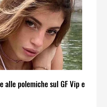
e alle polemiche sul GF Vip e