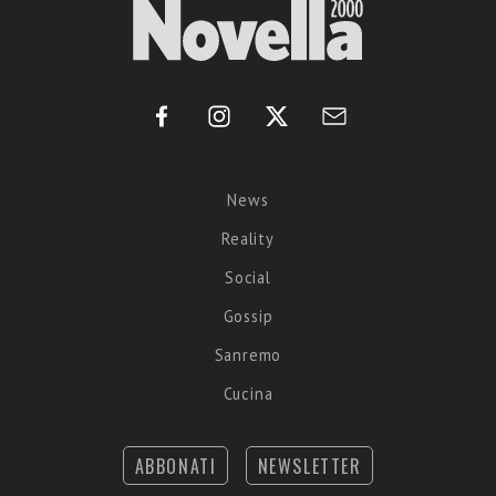
News
Reality
Social
Gossip
Sanremo
Cucina
ABBONATI
NEWSLETTER