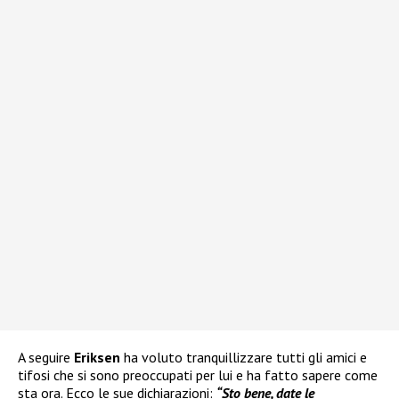
A seguire
Eriksen
ha voluto tranquillizzare tutti gli amici e
tifosi che si sono preoccupati per lui e ha fatto sapere come
sta ora. Ecco le sue dichiarazioni:
“Sto bene, date le