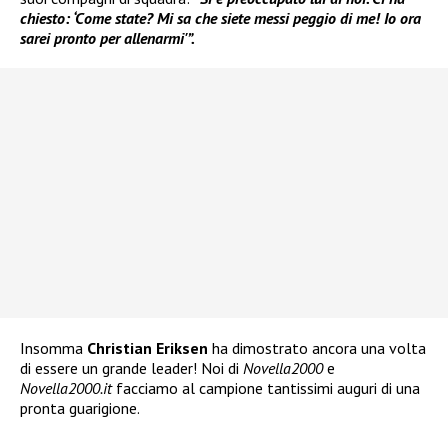
chiesto: ‘Come state? Mi sa che siete messi peggio di me! Io ora
sarei pronto per allenarmi'”.
Insomma
Christian Eriksen
ha dimostrato ancora una volta
di essere un grande leader! Noi di
Novella2000
e
Novella2000.it
facciamo al campione tantissimi auguri di una
pronta guarigione.