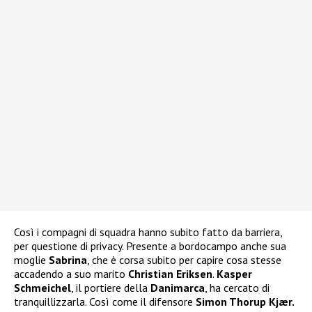
Così i compagni di squadra hanno subito fatto da barriera,
per questione di privacy. Presente a bordocampo anche sua
moglie
Sabrina
, che è corsa subito per capire cosa stesse
accadendo a suo marito
Christian Eriksen
.
Kasper
Schmeichel
, il portiere della
Danimarca
, ha cercato di
tranquillizzarla. Così come il difensore
Simon Thorup Kjær.