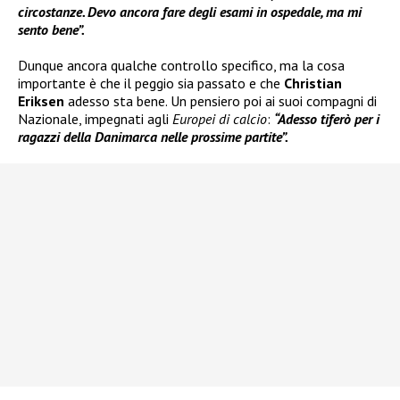
circostanze. Devo ancora fare degli esami in ospedale, ma mi
sento bene”.
Dunque ancora qualche controllo specifico, ma la cosa
importante è che il peggio sia passato e che
Christian
Eriksen
adesso sta bene. Un pensiero poi ai suoi compagni di
Nazionale, impegnati agli
Europei di calcio
:
“Adesso tiferò per i
ragazzi della Danimarca nelle prossime partite”.