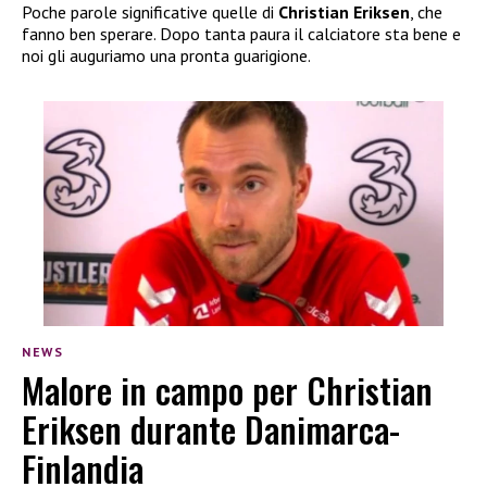
Poche parole significative quelle di
Christian Eriksen
, che
fanno ben sperare. Dopo tanta paura il calciatore sta bene e
noi gli auguriamo una pronta guarigione.
NEWS
Malore in campo per Christian
Eriksen durante Danimarca-
Finlandia