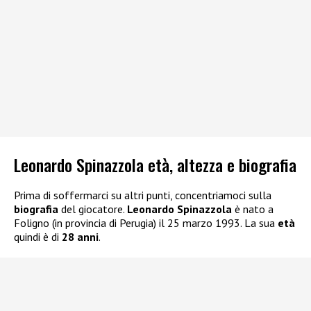
Leonardo Spinazzola età, altezza e biografia
Prima di soffermarci su altri punti, concentriamoci sulla
biografia
del giocatore.
Leonardo Spinazzola
è nato a
Foligno (in provincia di Perugia) il 25 marzo 1993. La sua
età
quindi è di
28 anni
.