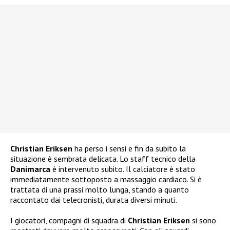
Christian Eriksen
ha perso i sensi e fin da subito la
situazione è sembrata delicata. Lo staff tecnico della
Danimarca
è intervenuto subito. Il calciatore è stato
immediatamente sottoposto a massaggio cardiaco. Si è
trattata di una prassi molto lunga, stando a quanto
raccontato dai telecronisti, durata diversi minuti.
I giocatori, compagni di squadra di
Christian Eriksen
si sono