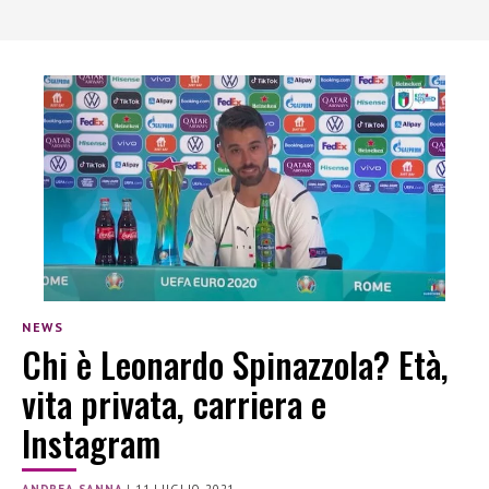
NEWS
Chi è Leonardo Spinazzola? Età,
vita privata, carriera e
Instagram