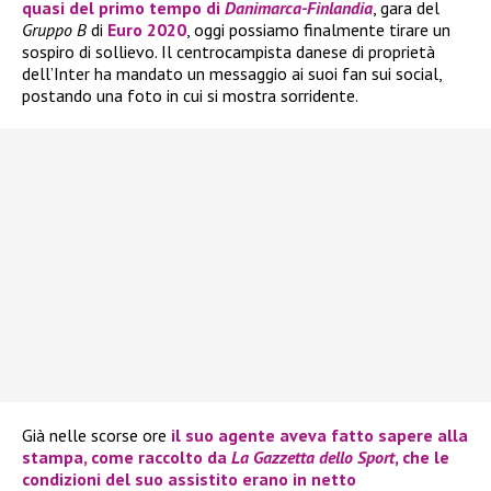
quasi del primo tempo di
Danimarca-Finlandia
, gara del
Gruppo B
di
Euro 2020
, oggi possiamo finalmente tirare un
sospiro di sollievo. Il centrocampista danese di proprietà
dell’Inter ha mandato un messaggio ai suoi fan sui social,
postando una foto in cui si mostra sorridente.
Già nelle scorse ore
il suo agente aveva fatto sapere alla
stampa, come raccolto da
La Gazzetta dello Sport
, che le
condizioni del suo assistito erano in netto