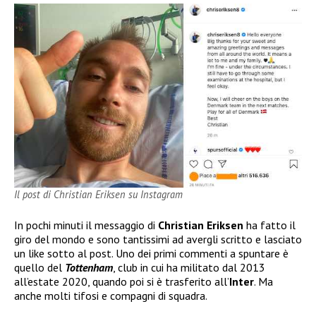
Il post di Christian Eriksen su Instagram
In pochi minuti il messaggio di
Christian Eriksen
ha fatto il
giro del mondo e sono tantissimi ad avergli scritto e lasciato
un like sotto al post. Uno dei primi commenti a spuntare è
quello del
Tottenham
, club in cui ha militato dal 2013
all’estate 2020, quando poi si è trasferito all’
Inter
. Ma
anche molti tifosi e compagni di squadra.