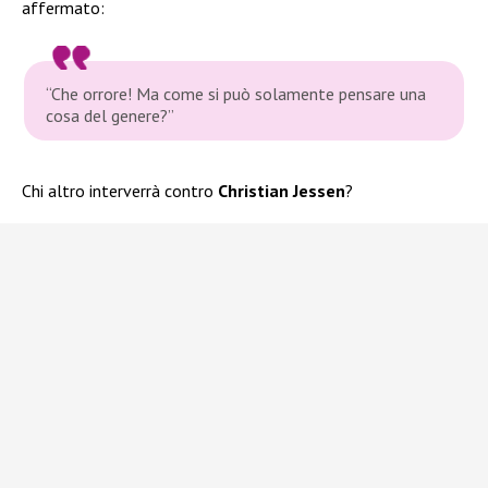
affermato:
“Che orrore! Ma come si può solamente pensare una
cosa del genere?”
Chi altro interverrà contro
Christian Jessen
?