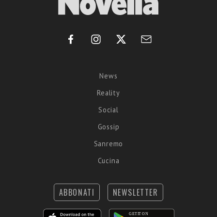
News
Reality
Social
Gossip
Sanremo
Cucina
ABBONATI
NEWSLETTER