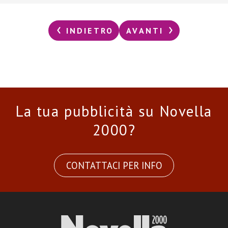
INDIETRO
AVANTI
La tua pubblicità su Novella
2000?
CONTATTACI PER INFO