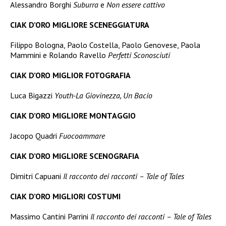
Alessandro Borghi
Suburra
e
Non essere cattivo
CIAK D’ORO MIGLIORE SCENEGGIATURA
Filippo Bologna, Paolo Costella, Paolo Genovese, Paola
Mammini e Rolando Ravello
Perfetti Sconosciuti
CIAK D’ORO MIGLIOR FOTOGRAFIA
Luca Bigazzi
Youth-La Giovinezza, Un Bacio
CIAK D’ORO MIGLIORE MONTAGGIO
Jacopo Quadri
Fuocoammare
CIAK D’ORO MIGLIORE SCENOGRAFIA
Dimitri Capuani
Il racconto dei racconti – Tale of Tales
CIAK D’ORO MIGLIORI COSTUMI
Massimo Cantini Parrini
Il racconto dei racconti – Tale of Tales