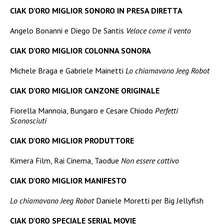
CIAK D’ORO MIGLIOR SONORO IN PRESA DIRETTA
Angelo Bonanni e Diego De Santis
Veloce come il vento
CIAK D’ORO MIGLIOR COLONNA SONORA
Michele Braga e Gabriele Mainetti
Lo chiamavano Jeeg Robot
CIAK D’ORO MIGLIOR CANZONE ORIGINALE
Fiorella Mannoia, Bungaro e Cesare Chiodo
Perfetti
Sconosciuti
CIAK D’ORO MIGLIOR PRODUTTORE
Kimera Film, Rai Cinema, Taodue
Non essere cattivo
CIAK D’ORO MIGLIOR MANIFESTO
Lo chiamavano Jeeg Robot
Daniele Moretti per Big Jellyfish
CIAK D’ORO SPECIALE SERIAL MOVIE