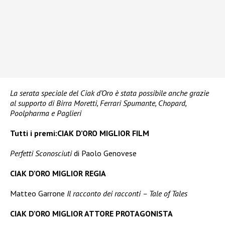
La serata speciale del Ciak d’Oro è stata possibile anche grazie
al supporto di Birra Moretti, Ferrari Spumante, Chopard,
Poolpharma e Paglieri
Tutti i premi:CIAK D’ORO MIGLIOR FILM
Perfetti Sconosciuti
di Paolo Genovese
CIAK D’ORO MIGLIOR REGIA
Matteo Garrone
Il racconto dei racconti – Tale of Tales
CIAK D’ORO MIGLIOR ATTORE PROTAGONISTA