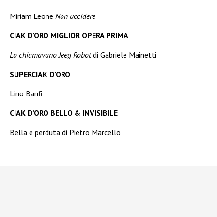
Miriam Leone
Non uccidere
CIAK D’ORO MIGLIOR OPERA PRIMA
Lo chiamavano Jeeg Robot
di Gabriele Mainetti
SUPERCIAK D’ORO
Lino Banfi
CIAK D’ORO BELLO & INVISIBILE
Bella e perduta di Pietro Marcello