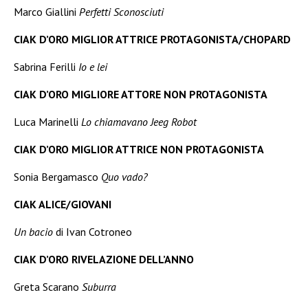
Marco Giallini
Perfetti Sconosciuti
CIAK D’ORO MIGLIOR ATTRICE PROTAGONISTA/CHOPARD
Sabrina Ferilli
Io e lei
CIAK D’ORO MIGLIORE ATTORE NON PROTAGONISTA
Luca Marinelli
Lo chiamavano Jeeg Robot
CIAK D’ORO MIGLIOR ATTRICE NON PROTAGONISTA
Sonia Bergamasco
Quo vado?
CIAK ALICE/GIOVANI
Un bacio
di Ivan Cotroneo
CIAK D’ORO RIVELAZIONE DELL’ANNO
Greta Scarano
Suburra