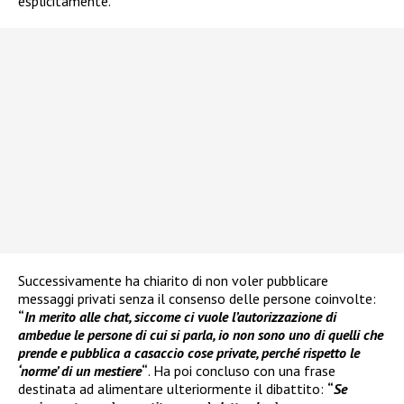
esplicitamente.
Successivamente ha chiarito di non voler pubblicare
messaggi privati senza il consenso delle persone coinvolte:
“
In merito alle chat, siccome ci vuole l’autorizzazione di
ambedue le persone di cui si parla, io non sono uno di quelli che
prende e pubblica a casaccio cose private, perché rispetto le
‘norme’ di un mestiere
“
. Ha poi concluso con una frase
destinata ad alimentare ulteriormente il dibattito:
“
Se