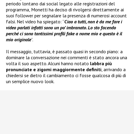
periodo lontano dai social legato alle registrazioni del
programma, Monetti ha deciso di rivolgersi direttamente ai
suoi follower per segnalare la presenza di numerosi account
falsi. Nel video ha spiegato: “
Ciao a tutti, non è da me fare i
video parlati infatti sono un po’ imbranato. Lo sto facendo
perché ci sono tantissimi profili fake a nome mio e questo è il
mio originale
”.
Il messaggio, tuttavia, è passato quasi in secondo piano: a
dominare la conversazione nei commenti è stato ancora una
volta il suo aspetto. Alcuni hanno notato
labbra più
pronunciate e zigomi maggiormente definiti
, arrivando a
chiedersi se dietro il cambiamento ci fosse qualcosa di più di
un semplice nuovo look.