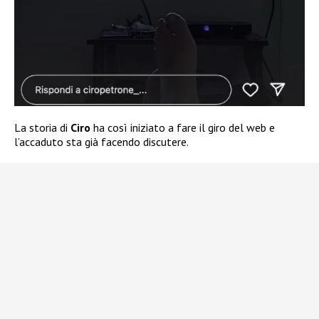
La storia di
Ciro
ha così iniziato a fare il giro del web e
l’accaduto sta già facendo discutere.