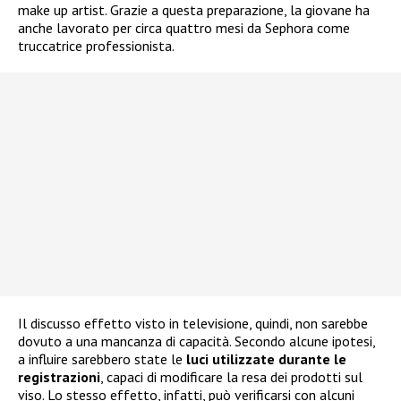
make up artist. Grazie a questa preparazione, la giovane ha
anche lavorato per circa quattro mesi da Sephora come
truccatrice professionista.
Il discusso effetto visto in televisione, quindi, non sarebbe
dovuto a una mancanza di capacità. Secondo alcune ipotesi,
a influire sarebbero state le
luci utilizzate durante le
registrazioni
, capaci di modificare la resa dei prodotti sul
viso. Lo stesso effetto, infatti, può verificarsi con alcuni