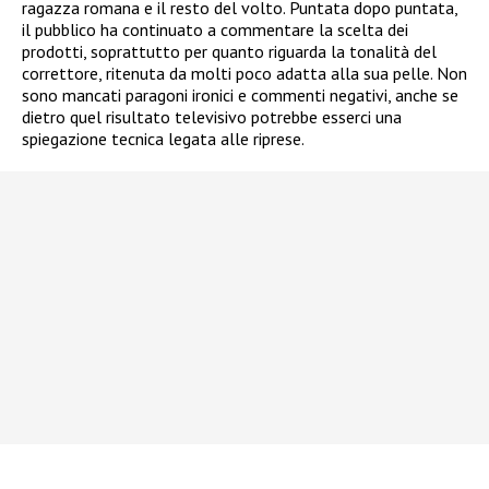
ragazza romana e il resto del volto. Puntata dopo puntata,
il pubblico ha continuato a commentare la scelta dei
prodotti, soprattutto per quanto riguarda la tonalità del
correttore, ritenuta da molti poco adatta alla sua pelle. Non
sono mancati paragoni ironici e commenti negativi, anche se
dietro quel risultato televisivo potrebbe esserci una
spiegazione tecnica legata alle riprese.