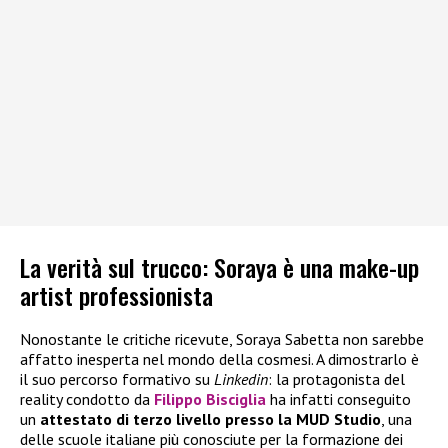
La verità sul trucco: Soraya è una make-up
artist professionista
Nonostante le critiche ricevute, Soraya Sabetta non sarebbe
affatto inesperta nel mondo della cosmesi. A dimostrarlo è
il suo percorso formativo su
Linkedin
: la protagonista del
reality condotto da
Filippo Bisciglia
ha infatti conseguito
un
attestato di terzo livello presso la MUD Studio
, una
delle scuole italiane più conosciute per la formazione dei