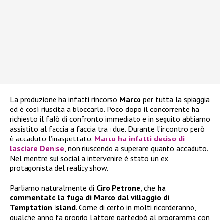
La produzione ha infatti rincorso
Marco
per tutta la spiaggia
ed è così riuscita a bloccarlo. Poco dopo il concorrente ha
richiesto il falò di confronto immediato e in seguito abbiamo
assistito al faccia a faccia tra i due. Durante l’incontro però
è accaduto l’inaspettato.
Marco
ha infatti deciso di
lasciare
Denise
, non riuscendo a superare quanto accaduto.
Nel mentre sui social a intervenire è stato un ex
protagonista del reality show.
Parliamo naturalmente di
Ciro Petrone
, che
ha
commentato la fuga di Marco dal villaggio di
Temptation Island
. Come di certo in molti ricorderanno,
qualche anno fa proprio l’attore partecipò al programma con