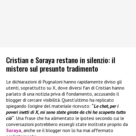
Cristian e Soraya restano in silenzio: il
mistero sul presunto tradimento
Le dichiarazioni di Pugnaloni hanno rapidamente diviso gli
utenti, soprattutto su X, dove diversi fan di Cristian hanno
parlato di una notizia priva di fondamento, accusando il
blogger di cercare visibilità. Quest’ultimo ha replicato
spiegando l’origine del materiale ricevuto:
“
Le chat, per i
poveri inetti di X, mi sono state girate da chi ha scoperto tutto
ciò
“
. Una frase che ha alimentato le ipotesi secondo cui le
conversazioni potrebbero essergli state inoltrate proprio da
Soraya
, anche se il blogger non lo ha mai affermato