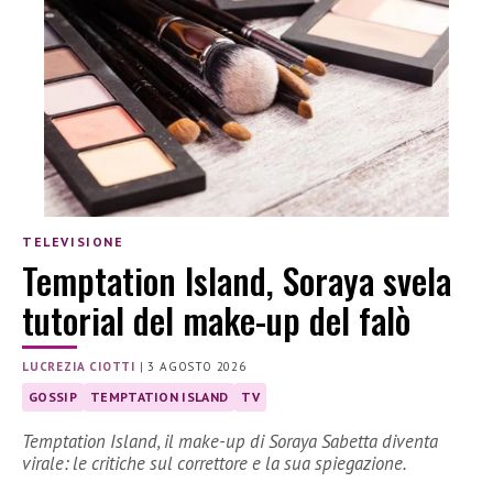
TELEVISIONE
Temptation Island, Soraya svela
tutorial del make-up del falò
LUCREZIA CIOTTI
|
3 AGOSTO 2026
GOSSIP
TEMPTATION ISLAND
TV
Temptation Island, il make-up di Soraya Sabetta diventa
virale: le critiche sul correttore e la sua spiegazione.