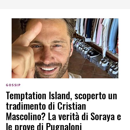
GOSSIP
Temptation Island, scoperto un
tradimento di Cristian
Mascolino? La verità di Soraya e
le prove di Pugnaloni