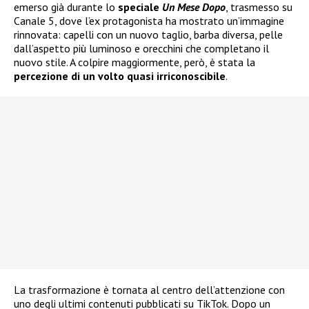
emerso già durante lo
speciale
Un Mese Dopo
, trasmesso su
Canale 5, dove l’ex protagonista ha mostrato un’immagine
rinnovata: capelli con un nuovo taglio, barba diversa, pelle
dall’aspetto più luminoso e orecchini che completano il
nuovo stile. A colpire maggiormente, però, è stata la
percezione di un volto quasi irriconoscibile
.
La trasformazione è tornata al centro dell’attenzione con
uno degli ultimi contenuti pubblicati su TikTok. Dopo un