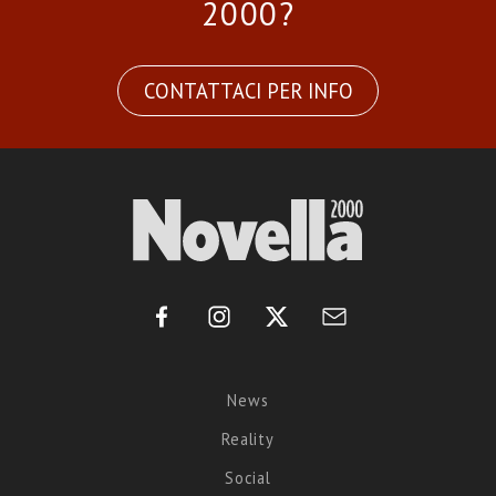
2000?
CONTATTACI PER INFO
News
Reality
Social