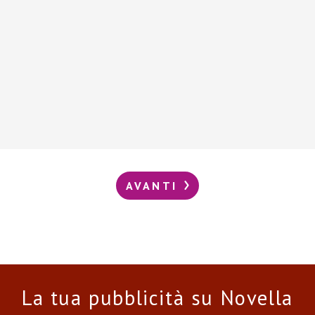
AVANTI
La tua pubblicità su Novella