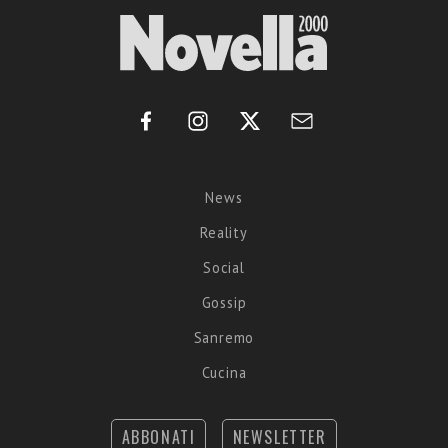
News
Reality
Social
Gossip
Sanremo
Cucina
ABBONATI
NEWSLETTER