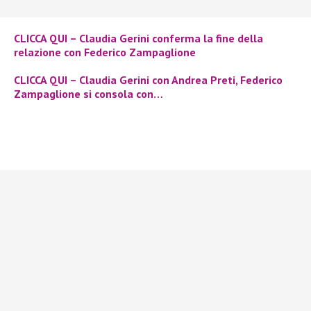
CLICCA QUI – Claudia Gerini conferma la fine della
relazione con Federico Zampaglione
CLICCA QUI – Claudia Gerini con Andrea Preti, Federico
Zampaglione si consola con…