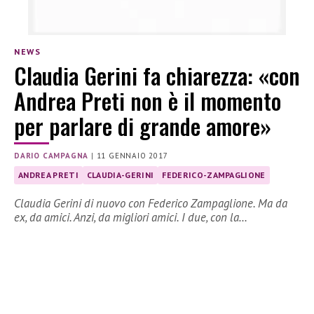
NEWS
Claudia Gerini fa chiarezza: «con
Andrea Preti non è il momento
per parlare di grande amore»
DARIO CAMPAGNA
|
11 GENNAIO 2017
ANDREA PRETI
CLAUDIA-GERINI
FEDERICO-ZAMPAGLIONE
Claudia Gerini di nuovo con Federico Zampaglione. Ma da
ex, da amici. Anzi, da migliori amici. I due, con la…