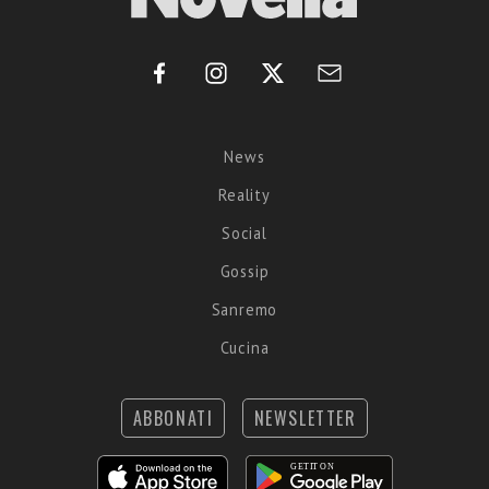
News
Reality
Social
Gossip
Sanremo
Cucina
ABBONATI
NEWSLETTER