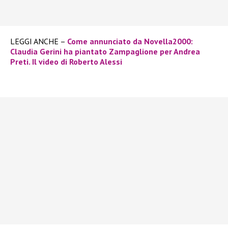
LEGGI ANCHE –
Come annunciato da Novella2000:
Claudia Gerini ha piantato Zampaglione per Andrea
Preti. Il video di Roberto Alessi