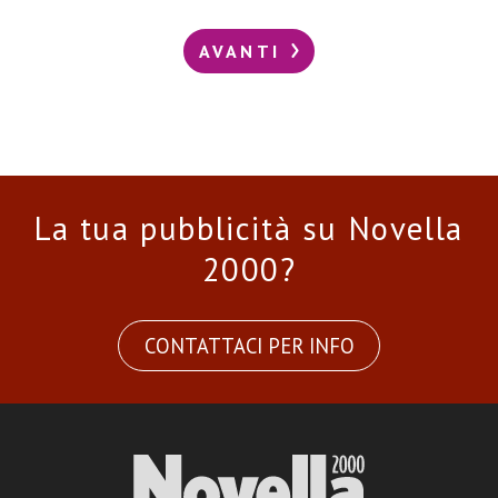
AVANTI
La tua pubblicità su Novella
2000?
CONTATTACI PER INFO