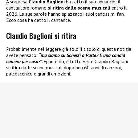
A sorpresa
Claudio Baglioni
ha fatto il suo annuncio: il
cantautore romano
si ritira dalle scene musicali
entro il
2026. Le sue parole hanno spiazzato i suoi tantissimi fan.
Ecco cosa ha detto il cantante.
Claudio Baglioni si ritira
Probabilmente nel leggere già solo il titolo di questa notizia
avete pensato:
“ma siamo su Scherzi a Parte? È una candid
camera per caso?”.
Eppure no, è tutto vero! Claudio Baglioni
si ritira dalle scene musicali dopo ben 60 anni di canzoni,
palcoscenico e grandi emozioni.