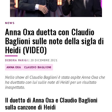
NEWS
Anna Oxa duetta con Claudio
Baglioni sulle note della sigla di
Heidi (VIDEO)
DEBORA PARIGI
|
20 DICEMBRE 2021
ANNA OXA
CLAUDIO BAGLIONI
Nello show di Claudio Baglioni è stata ospite Anna Oxa che
ha duettato con lui sulle note di Heidi per un risultato
inaspettato.
Il duetto di Anna Oxa e Claudio Baglioni
sulla canzone di Heidi