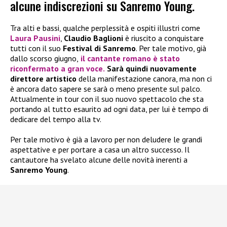
alcune indiscrezioni su Sanremo Young.
Tra alti e bassi, qualche perplessità e ospiti illustri come
Laura Pausini
,
Claudio Baglioni
è riuscito a conquistare
tutti con il suo
Festival di Sanremo
. Per tale motivo, già
dallo scorso giugno,
il cantante romano è stato
riconfermato a gran voce.
Sarà quindi nuovamente
direttore artistico
della manifestazione canora, ma non ci
è ancora dato sapere se sarà o meno presente sul palco.
Attualmente in tour con il suo nuovo spettacolo che sta
portando al tutto esaurito ad ogni data, per lui è tempo di
dedicare del tempo alla tv.
Per tale motivo è già a lavoro per non deludere le grandi
aspettative e per portare a casa un altro successo. Il
cantautore ha svelato alcune delle novità inerenti a
Sanremo Young
.