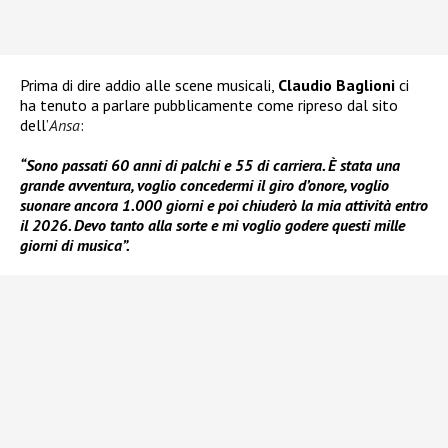
Prima di dire addio alle scene musicali,
Claudio Baglioni
ci
ha tenuto a parlare pubblicamente come ripreso dal sito
dell’
Ansa
:
“Sono passati 60 anni di palchi e 55 di carriera. È stata una
grande avventura, voglio concedermi il giro d’onore, voglio
suonare ancora 1.000 giorni e poi chiuderò la mia attività entro
il 2026. Devo tanto alla sorte e mi voglio godere questi mille
giorni di musica”.