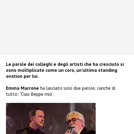
Le parole dei colleghi e degli artisti che ha cresciuto si
sono moltiplicate come un coro, un’ultima standing
ovation per lui.
Emma Marrone
ha lasciato solo due parole, cariche di
tutto: “Ciao Beppe mio”.