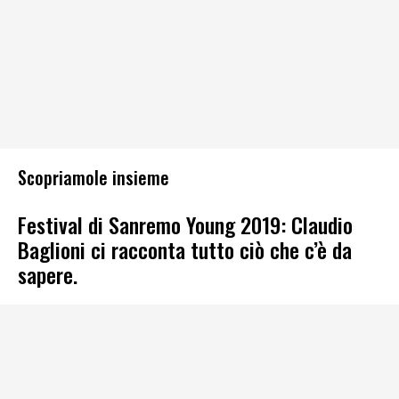
Scopriamole insieme
Festival di Sanremo Young 2019: Claudio
Baglioni ci racconta tutto ciò che c’è da
sapere.