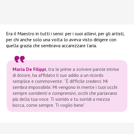
Era il Maestro in tutti i sensi: per i suoi allievi, per gli artisti,
per chi anche solo una volta lo aveva visto dirigere con
quella grazia che sembrava accarezzare l’aria.
Maria De Filippi
, tra le prime a scrivere parole intrise
di dolore, ha affidato il suo addio a un ricordo
semplice e commovente: “È difficile crederci. Mi
sembra impossibile. Mi vengono in mente i tuoi occhi
sempre sorridenti e comprensivi, occhi che parlavano
più della tua voce. Ti sorrido e tu sorridi a mezza
bocca, come sempre. Ti voglio bene”.