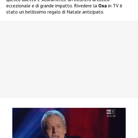
eccezionale e di grande impatto. Rivedere la
Oxa
in TV è
stato un bellissimo regalo di Natale anticipato.