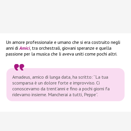
Un amore professionale e umano che si era costruito negli
anni di
Amici
, tra orchestrali, giovani speranze e quella
passione per la musica che li aveva uniti come pochi altri.
Amadeus, amico di lunga data, ha scritto: “La tua
scomparsa è un dolore forte e improvviso. Ci
conoscevamo da trent’anni e fino a pochi giorni fa
ridevamo insieme. Mancherai a tutti, Peppe”.