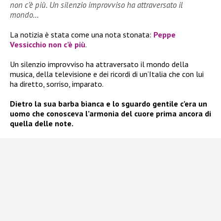
non c’è più. Un silenzio improvviso ha attraversato il
mondo…
La notizia è stata come una nota stonata:
Peppe
Vessicchio non c’è più
.
Un silenzio improvviso ha attraversato il mondo della
musica, della televisione e dei ricordi di un’Italia che con lui
ha diretto, sorriso, imparato.
Dietro la sua barba bianca e lo sguardo gentile c’era un
uomo che conosceva l’armonia del cuore prima ancora di
quella delle note.