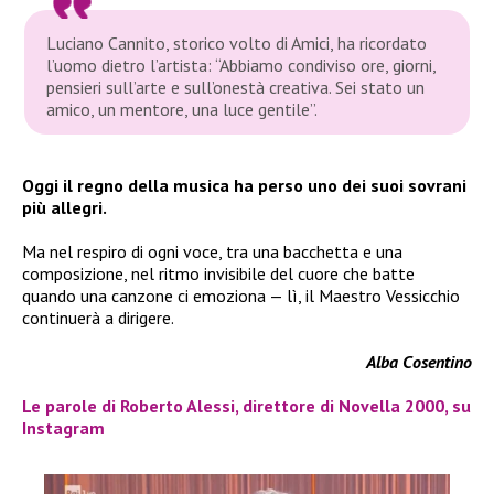
Luciano Cannito, storico volto di Amici, ha ricordato
l’uomo dietro l’artista: “Abbiamo condiviso ore, giorni,
pensieri sull’arte e sull’onestà creativa. Sei stato un
amico, un mentore, una luce gentile”.
Oggi il regno della musica ha perso uno dei suoi sovrani
più allegri.
Ma nel respiro di ogni voce, tra una bacchetta e una
composizione, nel ritmo invisibile del cuore che batte
quando una canzone ci emoziona — lì, il Maestro Vessicchio
continuerà a dirigere.
Alba Cosentino
Le parole di Roberto Alessi, direttore di Novella 2000, su
Instagram