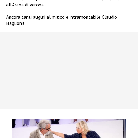
all’Arena di Verona.
Ancora tanti auguri al mitico e intramontabile Claudio
Baglioni!