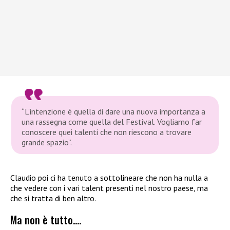
“L’intenzione è quella di dare una nuova importanza a
una rassegna come quella del Festival. Vogliamo far
conoscere quei talenti che non riescono a trovare
grande spazio”.
Claudio poi ci ha tenuto a sottolineare che non ha nulla a
che vedere con i vari talent presenti nel nostro paese, ma
che si tratta di ben altro.
Ma non è tutto….