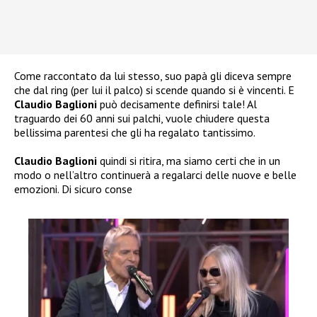
Come raccontato da lui stesso, suo papà gli diceva sempre
che dal ring (per lui il palco) si scende quando si è vincenti. E
Claudio Baglioni
può decisamente definirsi tale! Al
traguardo dei 60 anni sui palchi, vuole chiudere questa
bellissima parentesi che gli ha regalato tantissimo.
Claudio Baglioni
quindi si ritira, ma siamo certi che in un
modo o nell’altro continuerà a regalarci delle nuove e belle
emozioni. Di sicuro conse