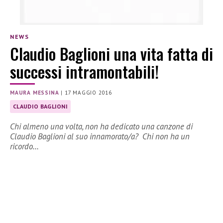
NEWS
Claudio Baglioni una vita fatta di
successi intramontabili!
MAURA MESSINA
|
17 MAGGIO 2016
CLAUDIO BAGLIONI
Chi almeno una volta, non ha dedicato una canzone di
Claudio Baglioni al suo innamorato/a? Chi non ha un
ricordo…