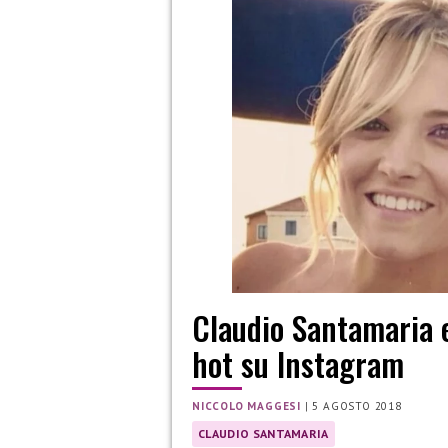
Claudio Santamaria 
hot su Instagram
NICCOLO MAGGESI
|
5 AGOSTO 2018
CLAUDIO SANTAMARIA