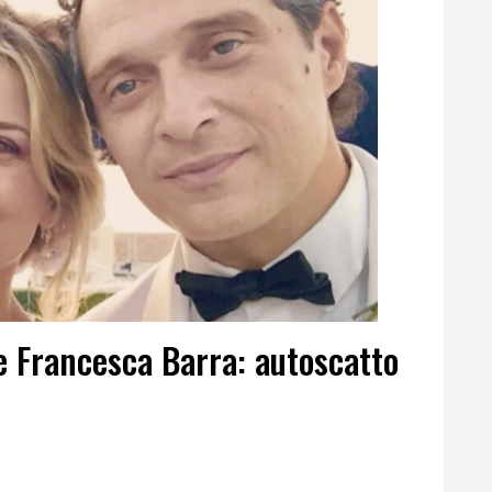
e Francesca Barra: autoscatto