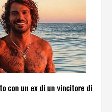
to con un ex di un vincitore di