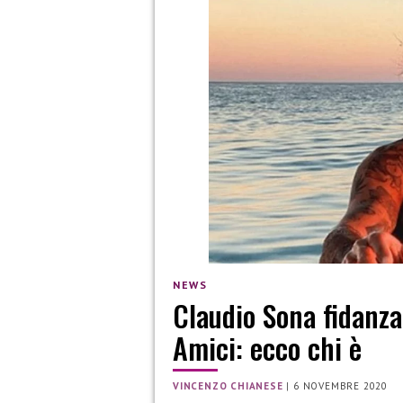
NEWS
Claudio Sona fidanza
Amici: ecco chi è
VINCENZO CHIANESE
|
6 NOVEMBRE 2020