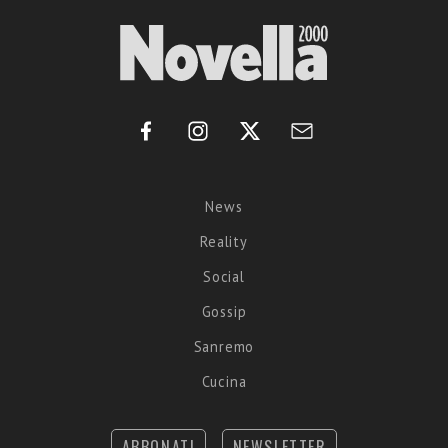
News
Reality
Social
Gossip
Sanremo
Cucina
ABBONATI
NEWSLETTER