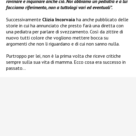
rovinare e inquinare anche ciò. Noi abbiamo un pediatra e a lui
facciamo riferimento, non a tuttologi vari ed eventuali”.
Successivamente
Clizia Incorvaia
ha anche pubblicato delle
storie in cui ha annunciato che presto farà una diretta con
una pediatra per parlare di svezzamento. Così da zittire di
nuovo tutti colore che vogliono mettere bocca su
argomenti che non li riguardano e di cui non sanno nulla.
Purtroppo per lei, non è la prima volta che riceve critiche
sempre sulla sua vita di mamma. Ecco cosa era successo in
passato…