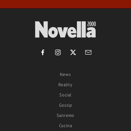
News
Reality
Social
Gossip
Sanremo
Cucina