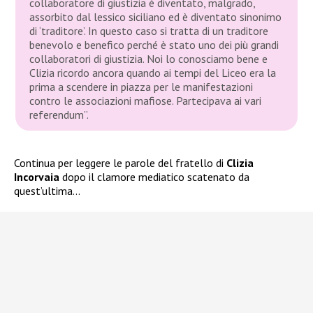
collaboratore di giustizia è diventato, malgrado,
assorbito dal lessico siciliano ed è diventato sinonimo
di ‘traditore’. In questo caso si tratta di un traditore
benevolo e benefico perché è stato uno dei più grandi
collaboratori di giustizia. Noi lo conosciamo bene e
Clizia ricordo ancora quando ai tempi del Liceo era la
prima a scendere in piazza per le manifestazioni
contro le associazioni mafiose. Partecipava ai vari
referendum”.
Continua per leggere le parole del fratello di
Clizia
Incorvaia
dopo il clamore mediatico scatenato da
quest’ultima…