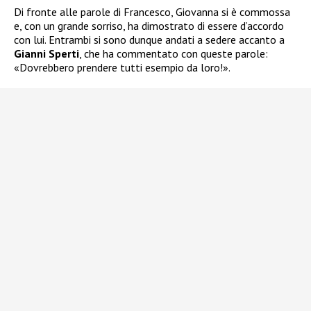
Di fronte alle parole di Francesco, Giovanna si è commossa
e, con un grande sorriso, ha dimostrato di essere d’accordo
con lui. Entrambi si sono dunque andati a sedere accanto a
Gianni Sperti
, che ha commentato con queste parole:
«Dovrebbero prendere tutti esempio da loro!».