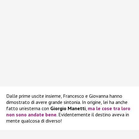
Dalle prime uscite insieme, Francesco e Giovanna hanno
dimostrato di avere grande sintonia. In origine, lei ha anche
fatto un’esterna con
Giorgio Manetti
,
ma le cose tra loro
non sono andate bene
. Evidentemente il destino aveva in
mente qualcosa di diverso!