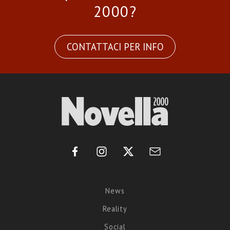
2000?
CONTATTACI PER INFO
News
Reality
Social