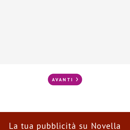
AVANTI
La tua pubblicità su Novella