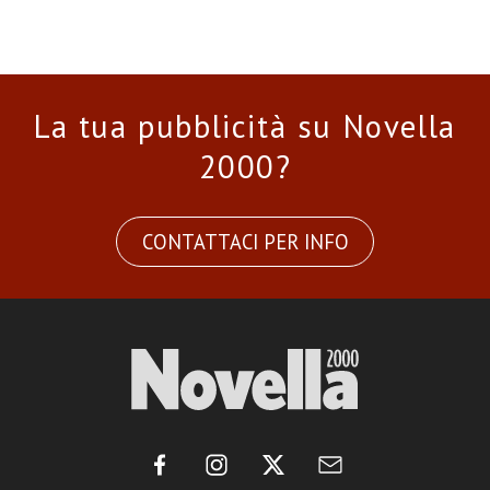
La tua pubblicità su Novella
2000?
CONTATTACI PER INFO