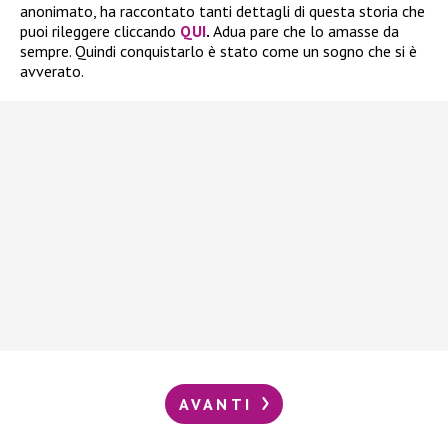
anonimato, ha raccontato tanti dettagli di questa storia che
puoi rileggere cliccando
QUI
.
Adua pare che lo amasse da
sempre. Quindi conquistarlo è stato come un sogno che si è
avverato.
AVANTI