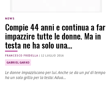
NEWS
Compie 44 anni e continua a far
impazzire tutte le donne. Ma in
testa ne ha solo una…
FRANCESCO FREDELLA
|
12 LUGLIO 2016
GABRIEL GARKO
Le donne impazziscono per lui. Anche se da un po’ di tempo
ha un solo grillo per la testa: Adua…