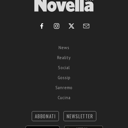
News
Reality
Social
Gossip
Sanremo
Cucina
ABBONATI
NEWSLETTER