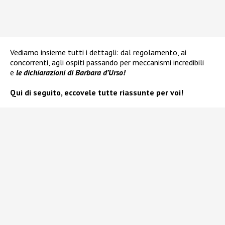
Vediamo insieme tutti i dettagli: dal regolamento, ai
concorrenti, agli ospiti passando per meccanismi incredibili
e
le dichiarazioni di Barbara d’Urso!
Qui di seguito, eccovele tutte riassunte per voi!