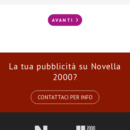
AVANTI
La tua pubblicità su Novella
2000?
CONTATTACI PER INFO