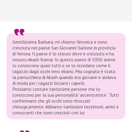
Gentilissima Barbara, mi chiamo Veronica e sono
cresciuta nel paese San Giovanni Ilarione in provincia
di Verona. Il paese è lo stesso dove è cresciuto e ha
vissuto Akash Kumar. In questo paese di 5000 anime
lo conoscono quasi tutti e se lo ricordano come il
ragazzo dagli occhi nero ebano. Mia cognata è stata
la parrucchiera di Akash quando era giovane e andava
di moda per i ragazzi lisciarsi i capelli.
Possiamo contare tantissime persone che lo
conoscono per la sua personalità “accentratrice”. Tutti
confermano che gli occhi sono ritoccati
chirurgicamente. Abbiamo tantissimi testimoni, amici e
conoscenti che sono cresciuti con lui.