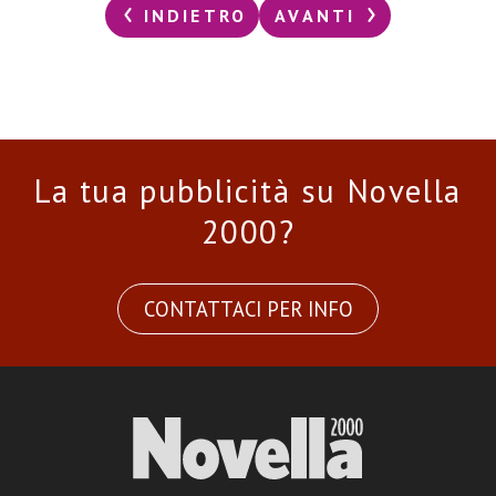
INDIETRO
AVANTI
La tua pubblicità su Novella
2000?
CONTATTACI PER INFO