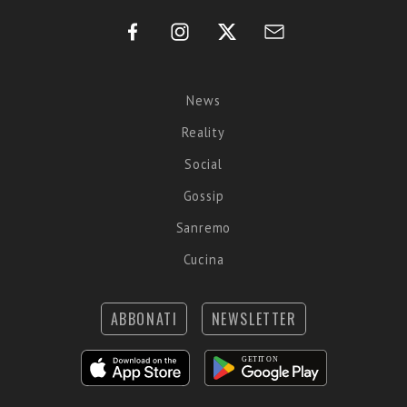
News
Reality
Social
Gossip
Sanremo
Cucina
ABBONATI
NEWSLETTER