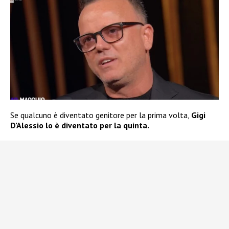
Se qualcuno è diventato genitore per la prima volta,
Gigi
D’Alessio lo è diventato per la quinta.