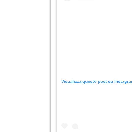
Visualizza questo post su Instagr