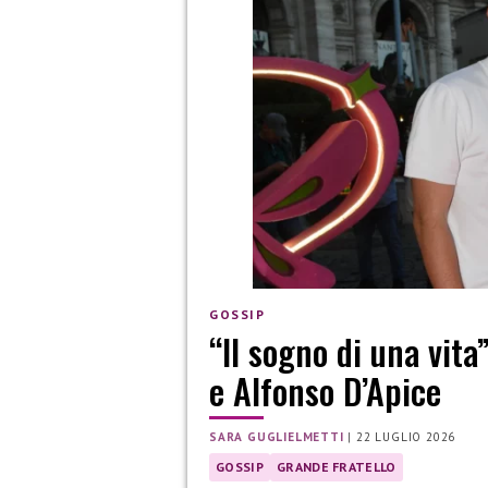
GOSSIP
“Il sogno di una vita
e Alfonso D’Apice
SARA GUGLIELMETTI
|
22 LUGLIO 2026
GOSSIP
GRANDE FRATELLO