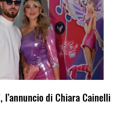
”, l’annuncio di Chiara Cainelli