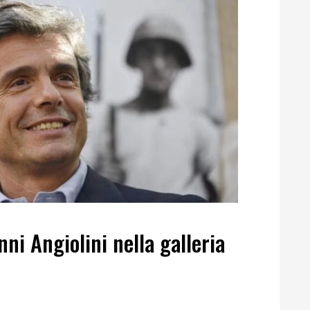
ni Angiolini nella galleria