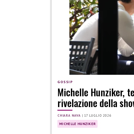
GOSSIP
Michelle Hunziker, t
rivelazione della sho
CHIARA NAVA
|
17 LUGLIO 2026
MICHELLE HUNZIKER