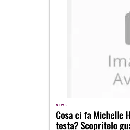
NEWS
Cosa ci fa Michelle H
testa? Scopritelo gu