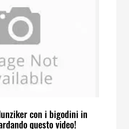
unziker con i bigodini in
ardando questo video!