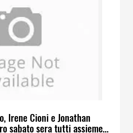
o, Irene Cioni e Jonathan
oro sabato sera tutti assieme…