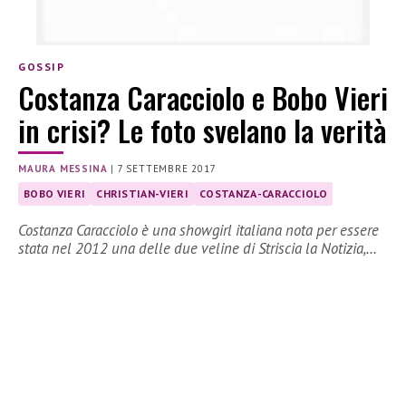
GOSSIP
Costanza Caracciolo e Bobo Vieri
in crisi? Le foto svelano la verità
MAURA MESSINA
|
7 SETTEMBRE 2017
BOBO VIERI
CHRISTIAN-VIERI
COSTANZA-CARACCIOLO
Costanza Caracciolo è una showgirl italiana nota per essere
stata nel 2012 una delle due veline di Striscia la Notizia,…