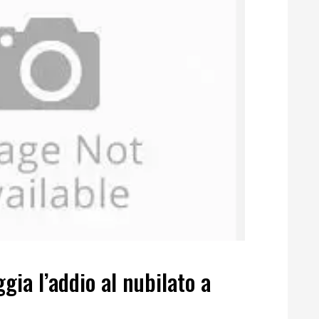
ggia l’addio al nubilato a