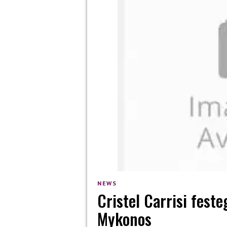
NEWS
Cristel Carrisi feste
Mykonos