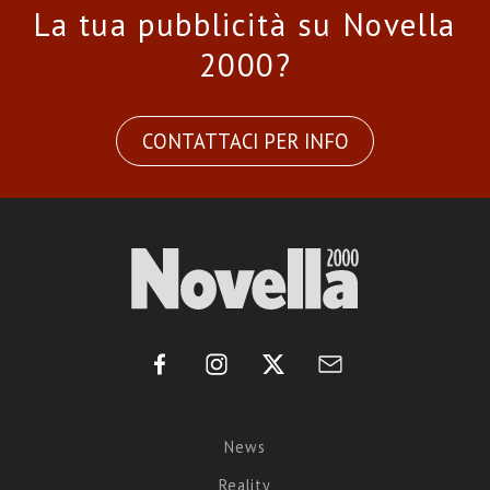
La tua pubblicità su Novella
2000?
CONTATTACI PER INFO
News
Reality