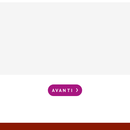
AVANTI